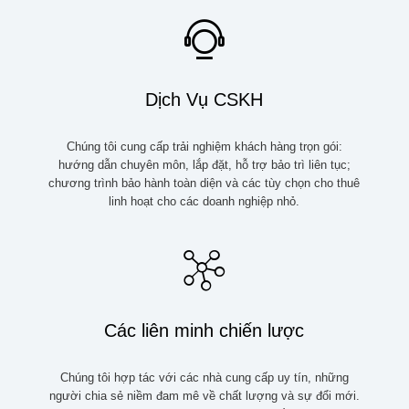
Dịch Vụ CSKH
Chúng tôi cung cấp trải nghiệm khách hàng trọn gói:
hướng dẫn chuyên môn, lắp đặt, hỗ trợ bảo trì liên tục;
chương trình bảo hành toàn diện và các tùy chọn cho thuê
linh hoạt cho các doanh nghiệp nhỏ.
Các liên minh chiến lược
Chúng tôi hợp tác với các nhà cung cấp uy tín, những
người chia sẻ niềm đam mê về chất lượng và sự đổi mới.