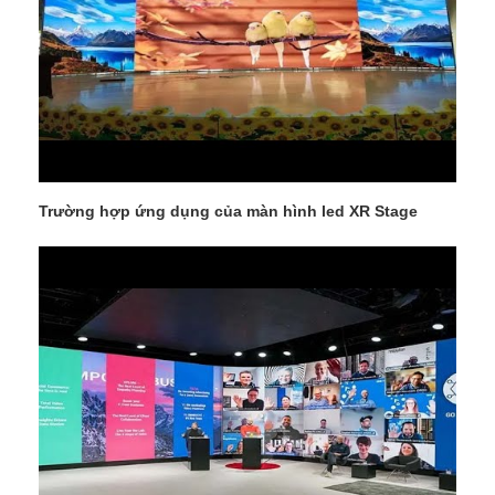
Trường hợp ứng dụng của màn hình led XR Stage