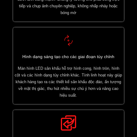
tiếp và chụp ảnh chuyên nghiệp, không nhấp nháy hoặc
bóng mờ
Hình dạng sáng tạo cho các giai đoạn tùy chỉnh
Màn hình LED sân khấu hỗ trợ hình cong, hình tròn, hình
cột và các hình dạng tùy chỉnh khác. Tính linh hoạt này giúp
khách hàng tạo ra các thiết kế sân khấu độc đáo, ấn tượng
về mặt thị giác, thu hút nhiều sự chú ý hơn và nâng cao
hiệu suất.