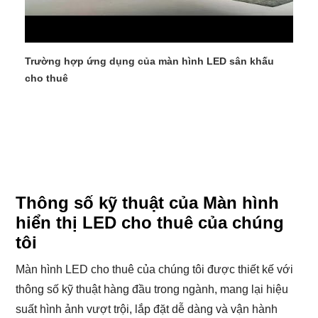
Trường hợp ứng dụng của màn hình LED sân khấu
cho thuê
Thông số kỹ thuật của Màn hình
hiển thị LED cho thuê của chúng
tôi
Màn hình LED cho thuê của chúng tôi được thiết kế với
thông số kỹ thuật hàng đầu trong ngành, mang lại hiệu
suất hình ảnh vượt trội, lắp đặt dễ dàng và vận hành