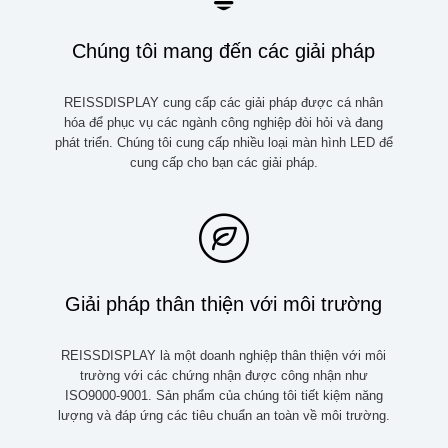
Chúng tôi mang đến các giải pháp
REISSDISPLAY cung cấp các giải pháp được cá nhân
hóa để phục vụ các ngành công nghiệp đòi hỏi và đang
phát triển. Chúng tôi cung cấp nhiều loại màn hình LED để
cung cấp cho bạn các giải pháp.
Giải pháp thân thiện với môi trường
REISSDISPLAY là một doanh nghiệp thân thiện với môi
trường với các chứng nhận được công nhận như
ISO9000-9001. Sản phẩm của chúng tôi tiết kiệm năng
lượng và đáp ứng các tiêu chuẩn an toàn về môi trường.