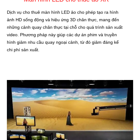
Dịch vụ cho thuê màn hình LED ảo cho phép tạo ra hình
ảnh HD sống động và hiệu ứng 3D chân thực, mang đến
những cảnh quay chân thực tại chỗ cho quá trình sản xuất
video. Phương pháp này giúp các dự án phim và truyền
hình giảm nhu cầu quay ngoại cảnh, từ đó giảm đáng kể
chi phí sản xuất.