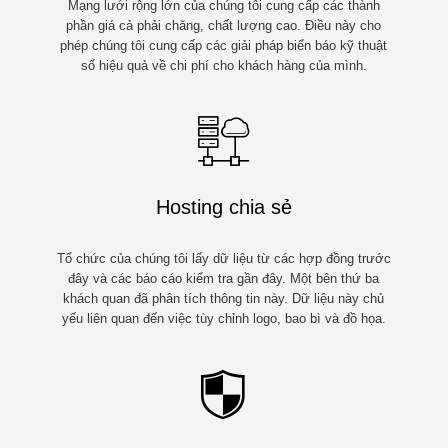
Mạng lưới rộng lớn của chúng tôi cung cấp các thành
phần giá cả phải chăng, chất lượng cao. Điều này cho
phép chúng tôi cung cấp các giải pháp biển báo kỹ thuật
số hiệu quả về chi phí cho khách hàng của mình.
Hosting chia sẻ
Tổ chức của chúng tôi lấy dữ liệu từ các hợp đồng trước
đây và các báo cáo kiểm tra gần đây. Một bên thứ ba
khách quan đã phân tích thông tin này. Dữ liệu này chủ
yếu liên quan đến việc tùy chỉnh logo, bao bì và đồ họa.