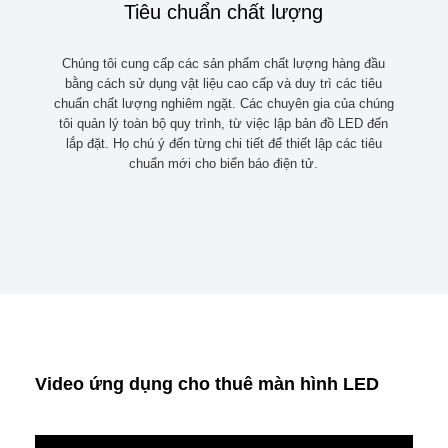
Tiêu chuẩn chất lượng
Chúng tôi cung cấp các sản phẩm chất lượng hàng đầu
bằng cách sử dụng vật liệu cao cấp và duy trì các tiêu
chuẩn chất lượng nghiêm ngặt. Các chuyên gia của chúng
tôi quản lý toàn bộ quy trình, từ việc lập bản đồ LED đến
lắp đặt. Họ chú ý đến từng chi tiết để thiết lập các tiêu
chuẩn mới cho biển báo điện tử.
Video ứng dụng cho thuê màn hình LED