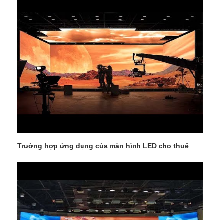
Trường hợp ứng dụng của màn hình LED cho thuê