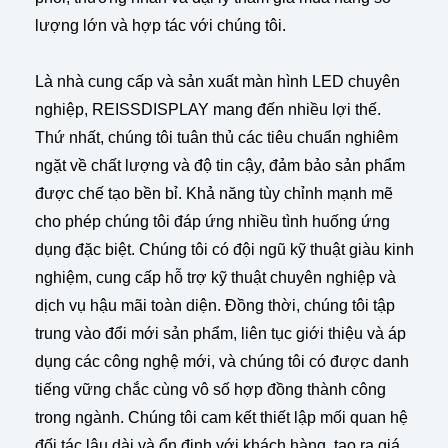
lượng lớn và hợp tác với chúng tôi.
Là nhà cung cấp và sản xuất màn hình LED chuyên
nghiệp, REISSDISPLAY mang đến nhiều lợi thế.
Thứ nhất, chúng tôi tuân thủ các tiêu chuẩn nghiêm
ngặt về chất lượng và độ tin cậy, đảm bảo sản phẩm
được chế tạo bền bỉ. Khả năng tùy chỉnh mạnh mẽ
cho phép chúng tôi đáp ứng nhiều tình huống ứng
dụng đặc biệt. Chúng tôi có đội ngũ kỹ thuật giàu kinh
nghiệm, cung cấp hỗ trợ kỹ thuật chuyên nghiệp và
dịch vụ hậu mãi toàn diện. Đồng thời, chúng tôi tập
trung vào đổi mới sản phẩm, liên tục giới thiệu và áp
dụng các công nghệ mới, và chúng tôi có được danh
tiếng vững chắc cùng vô số hợp đồng thành công
trong ngành. Chúng tôi cam kết thiết lập mối quan hệ
đối tác lâu dài và ổn định với khách hàng, tạo ra giá