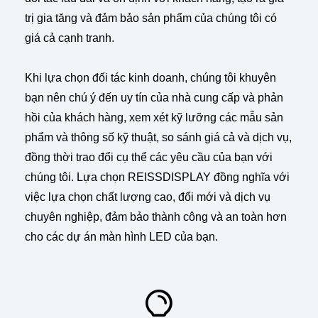
trị gia tăng và đảm bảo sản phẩm của chúng tôi có
giá cả cạnh tranh.
Khi lựa chọn đối tác kinh doanh, chúng tôi khuyên
bạn nên chú ý đến uy tín của nhà cung cấp và phản
hồi của khách hàng, xem xét kỹ lưỡng các mẫu sản
phẩm và thông số kỹ thuật, so sánh giá cả và dịch vụ,
đồng thời trao đổi cụ thể các yêu cầu của bạn với
chúng tôi. Lựa chọn REISSDISPLAY đồng nghĩa với
việc lựa chọn chất lượng cao, đổi mới và dịch vụ
chuyên nghiệp, đảm bảo thành công và an toàn hơn
cho các dự án màn hình LED của bạn.