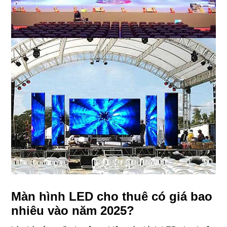
Màn hình LED cho thuê có giá bao
nhiêu vào năm 2025?