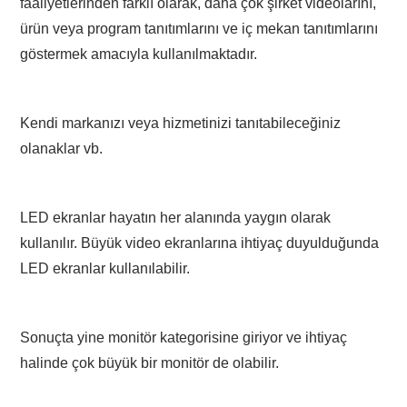
faaliyetlerinden farklı olarak, daha çok şirket videolarını,
ürün veya program tanıtımlarını ve iç mekan tanıtımlarını
göstermek amacıyla kullanılmaktadır.
Kendi markanızı veya hizmetinizi tanıtabileceğiniz
olanaklar vb.
LED ekranlar hayatın her alanında yaygın olarak
kullanılır. Büyük video ekranlarına ihtiyaç duyulduğunda
LED ekranlar kullanılabilir.
Sonuçta yine monitör kategorisine giriyor ve ihtiyaç
halinde çok büyük bir monitör de olabilir.