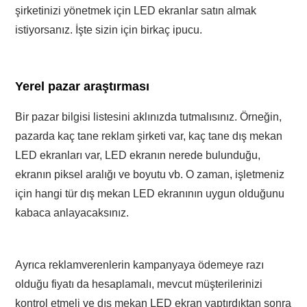
şirketinizi yönetmek için LED ekranlar satın almak
istiyorsanız. İşte sizin için birkaç ipucu.
Yerel pazar araştırması
Bir pazar bilgisi listesini aklınızda tutmalısınız. Örneğin,
pazarda kaç tane reklam şirketi var, kaç tane dış mekan
LED ekranları var, LED ekranın nerede bulunduğu,
ekranın piksel aralığı ve boyutu vb. O zaman, işletmeniz
için hangi tür dış mekan LED ekranının uygun olduğunu
kabaca anlayacaksınız.
Ayrıca reklamverenlerin kampanyaya ödemeye razı
olduğu fiyatı da hesaplamalı, mevcut müşterilerinizi
kontrol etmeli ve dış mekan LED ekran yaptırdıktan sonra