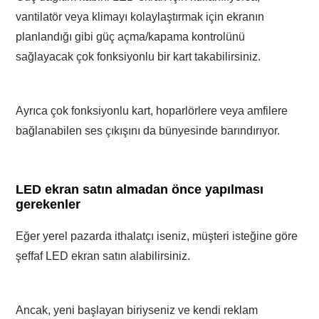
vantilatör veya klimayı kolaylaştırmak için ekranın
planlandığı gibi güç açma/kapama kontrolünü
sağlayacak çok fonksiyonlu bir kart takabilirsiniz.
Ayrıca çok fonksiyonlu kart, hoparlörlere veya amfilere
bağlanabilen ses çıkışını da bünyesinde barındırıyor.
LED ekran satın almadan önce yapılması
gerekenler
Eğer yerel pazarda ithalatçı iseniz, müşteri isteğine göre
şeffaf LED ekran satın alabilirsiniz.
Ancak, yeni başlayan biriyseniz ve kendi reklam