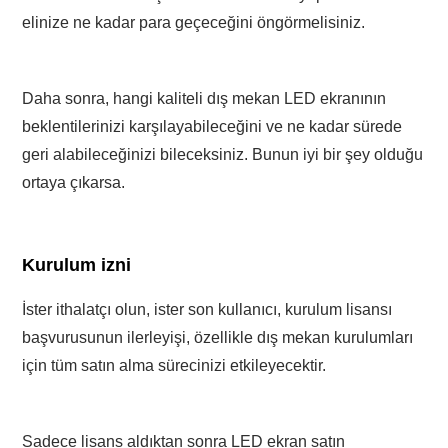
elinize ne kadar para geçeceğini öngörmelisiniz.
Daha sonra, hangi kaliteli dış mekan LED ekranının
beklentilerinizi karşılayabileceğini ve ne kadar sürede
geri alabileceğinizi bileceksiniz. Bunun iyi bir şey olduğu
ortaya çıkarsa.
Kurulum izni
İster ithalatçı olun, ister son kullanıcı, kurulum lisansı
başvurusunun ilerleyişi, özellikle dış mekan kurulumları
için tüm satın alma sürecinizi etkileyecektir.
Sadece lisans aldıktan sonra LED ekran satın