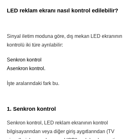
LED reklam ekranı nasıl kontrol edilebilir?
Sinyal iletim moduna göre, dış mekan LED ekranının
kontrolü iki türe ayrılabilir:
Senkron kontrol
Asenkron kontrol.
İşte aralarındaki fark bu.
1. Senkron kontrol
Senkron kontrol, LED reklam ekranının kontrol
bilgisayarından veya diğer giriş aygıtlarından (TV