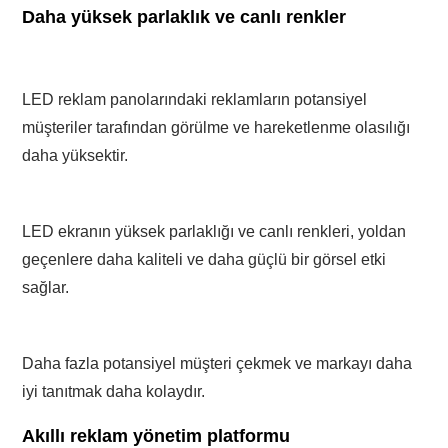
Daha yüksek parlaklık ve canlı renkler
LED reklam panolarındaki reklamların potansiyel
müşteriler tarafından görülme ve hareketlenme olasılığı
daha yüksektir.
LED ekranın yüksek parlaklığı ve canlı renkleri, yoldan
geçenlere daha kaliteli ve daha güçlü bir görsel etki
sağlar.
Daha fazla potansiyel müşteri çekmek ve markayı daha
iyi tanıtmak daha kolaydır.
Akıllı reklam yönetim platformu