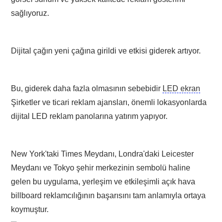
sağlıyoruz.
Dijital çağın yeni çağına girildi ve etkisi giderek artıyor.
Bu, giderek daha fazla olmasının sebebidir
LED ekran
Şirketler ve ticari reklam ajansları, önemli lokasyonlarda
dijital LED reklam panolarına yatırım yapıyor.
New York'taki Times Meydanı, Londra'daki Leicester
Meydanı ve Tokyo şehir merkezinin sembolü haline
gelen bu uygulama, yerleşim ve etkileşimli açık hava
billboard reklamcılığının başarısını tam anlamıyla ortaya
koymuştur.