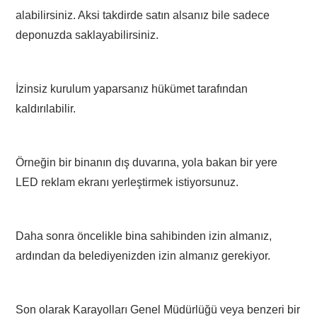
alabilirsiniz. Aksi takdirde satın alsanız bile sadece
deponuzda saklayabilirsiniz.
İzinsiz kurulum yaparsanız hükümet tarafından
kaldırılabilir.
Örneğin bir binanın dış duvarına, yola bakan bir yere
LED reklam ekranı yerleştirmek istiyorsunuz.
Daha sonra öncelikle bina sahibinden izin almanız,
ardından da belediyenizden izin almanız gerekiyor.
Son olarak Karayolları Genel Müdürlüğü veya benzeri bir