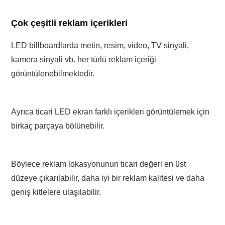
Çok çeşitli reklam içerikleri
LED billboardlarda metin, resim, video, TV sinyali,
kamera sinyali vb. her türlü reklam içeriği
görüntülenebilmektedir.
Ayrıca ticari LED ekran farklı içerikleri görüntülemek için
birkaç parçaya bölünebilir.
Böylece reklam lokasyonunun ticari değeri en üst
düzeye çıkarılabilir, daha iyi bir reklam kalitesi ve daha
geniş kitlelere ulaşılabilir.