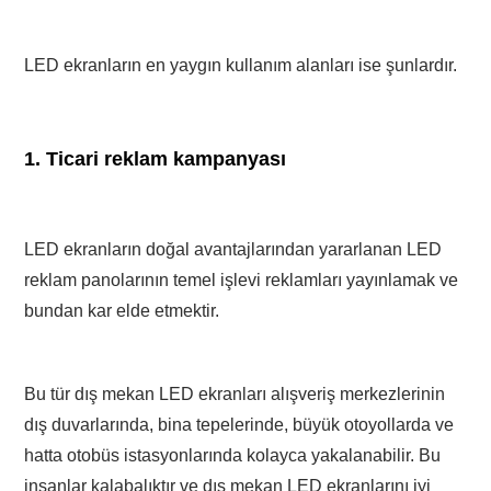
LED ekranların en yaygın kullanım alanları ise şunlardır.
1. Ticari reklam kampanyası
LED ekranların doğal avantajlarından yararlanan LED
reklam panolarının temel işlevi reklamları yayınlamak ve
bundan kar elde etmektir.
Bu tür dış mekan LED ekranları alışveriş merkezlerinin
dış duvarlarında, bina tepelerinde, büyük otoyollarda ve
hatta otobüs istasyonlarında kolayca yakalanabilir. Bu
insanlar kalabalıktır ve dış mekan LED ekranlarını iyi