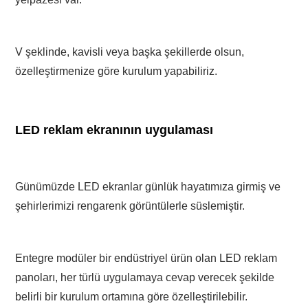
V şeklinde, kavisli veya başka şekillerde olsun,
özelleştirmenize göre kurulum yapabiliriz.
LED reklam ekranının uygulaması
Günümüzde LED ekranlar günlük hayatımıza girmiş ve
şehirlerimizi rengarenk görüntülerle süslemiştir.
Entegre modüler bir endüstriyel ürün olan LED reklam
panoları, her türlü uygulamaya cevap verecek şekilde
belirli bir kurulum ortamına göre özelleştirilebilir.