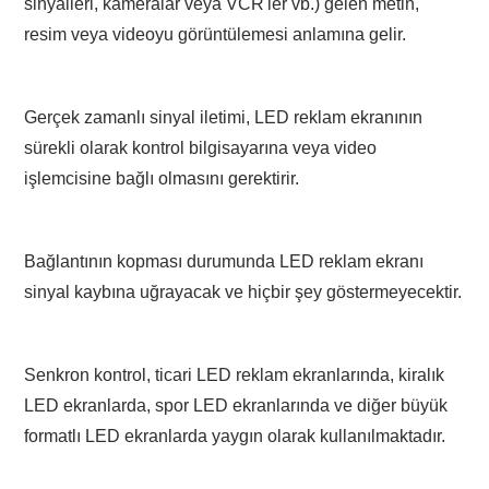
sinyalleri, kameralar veya VCR'ler vb.) gelen metin,
resim veya videoyu görüntülemesi anlamına gelir.
Gerçek zamanlı sinyal iletimi, LED reklam ekranının
sürekli olarak kontrol bilgisayarına veya video
işlemcisine bağlı olmasını gerektirir.
Bağlantının kopması durumunda LED reklam ekranı
sinyal kaybına uğrayacak ve hiçbir şey göstermeyecektir.
Senkron kontrol, ticari LED reklam ekranlarında, kiralık
LED ekranlarda, spor LED ekranlarında ve diğer büyük
formatlı LED ekranlarda yaygın olarak kullanılmaktadır.