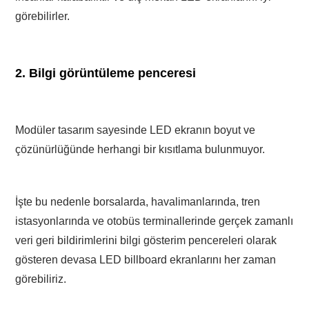
görebilirler.
2. Bilgi görüntüleme penceresi
Modüler tasarım sayesinde LED ekranın boyut ve
çözünürlüğünde herhangi bir kısıtlama bulunmuyor.
İşte bu nedenle borsalarda, havalimanlarında, tren
istasyonlarında ve otobüs terminallerinde gerçek zamanlı
veri geri bildirimlerini bilgi gösterim pencereleri olarak
gösteren devasa LED billboard ekranlarını her zaman
görebiliriz.