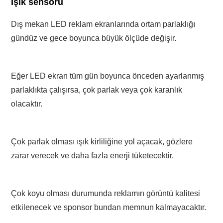
Işık sensörü
Dış mekan LED reklam ekranlarında ortam parlaklığı
gündüz ve gece boyunca büyük ölçüde değişir.
Eğer LED ekran tüm gün boyunca önceden ayarlanmış
parlaklıkta çalışırsa, çok parlak veya çok karanlık
olacaktır.
Çok parlak olması ışık kirliliğine yol açacak, gözlere
zarar verecek ve daha fazla enerji tüketecektir.
Çok koyu olması durumunda reklamın görüntü kalitesi
etkilenecek ve sponsor bundan memnun kalmayacaktır.