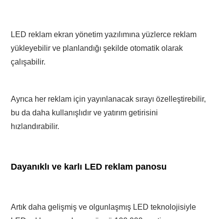
LED reklam ekran yönetim yazılımına yüzlerce reklam
yükleyebilir ve planlandığı şekilde otomatik olarak
çalışabilir.
Ayrıca her reklam için yayınlanacak sırayı özelleştirebilir,
bu da daha kullanışlıdır ve yatırım getirisini
hızlandırabilir.
Dayanıklı ve karlı LED reklam panosu
Artık daha gelişmiş ve olgunlaşmış LED teknolojisiyle