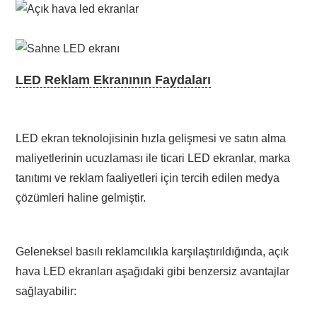
LED Reklam Ekranının Faydaları
LED ekran teknolojisinin hızla gelişmesi ve satın alma
maliyetlerinin ucuzlaması ile ticari LED ekranlar, marka
tanıtımı ve reklam faaliyetleri için tercih edilen medya
çözümleri haline gelmiştir.
Geleneksel basılı reklamcılıkla karşılaştırıldığında, açık
hava LED ekranları aşağıdaki gibi benzersiz avantajlar
sağlayabilir: