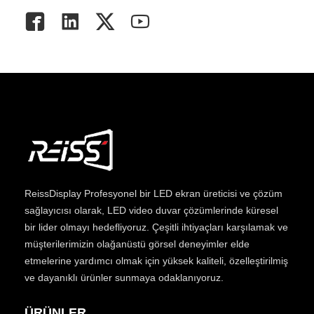
ReissDisplay
Profesyonel bir LED ekran üreticisi ve çözüm
sağlayıcısı olarak, LED video duvar çözümlerinde küresel
bir lider olmayı hedefliyoruz. Çeşitli ihtiyaçları karşılamak ve
müşterilerimizin olağanüstü görsel deneyimler elde
etmelerine yardımcı olmak için yüksek kaliteli, özelleştirilmiş
ve dayanıklı ürünler sunmaya odaklanıyoruz.
ÜRÜNLER