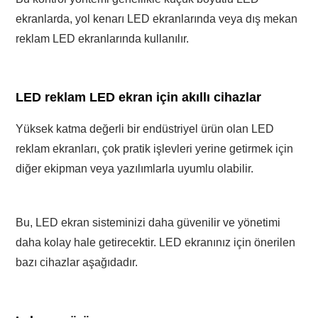
ekranlarda, yol kenarı LED ekranlarında veya dış mekan
reklam LED ekranlarında kullanılır.
LED reklam LED ekran için akıllı cihazlar
Yüksek katma değerli bir endüstriyel ürün olan LED
reklam ekranları, çok pratik işlevleri yerine getirmek için
diğer ekipman veya yazılımlarla uyumlu olabilir.
Bu, LED ekran sisteminizi daha güvenilir ve yönetimi
daha kolay hale getirecektir. LED ekranınız için önerilen
bazı cihazlar aşağıdadır.