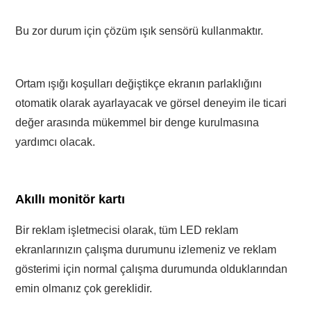
Bu zor durum için çözüm ışık sensörü kullanmaktır.
Ortam ışığı koşulları değiştikçe ekranın parlaklığını
otomatik olarak ayarlayacak ve görsel deneyim ile ticari
değer arasında mükemmel bir denge kurulmasına
yardımcı olacak.
Akıllı monitör kartı
Bir reklam işletmecisi olarak, tüm LED reklam
ekranlarınızın çalışma durumunu izlemeniz ve reklam
gösterimi için normal çalışma durumunda olduklarından
emin olmanız çok gereklidir.