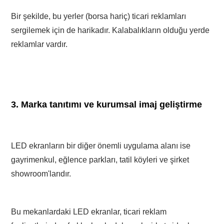
Bir şekilde, bu yerler (borsa hariç) ticari reklamları
sergilemek için de harikadır. Kalabalıkların olduğu yerde
reklamlar vardır.
3. Marka tanıtımı ve kurumsal imaj geliştirme
LED ekranların bir diğer önemli uygulama alanı ise
gayrimenkul, eğlence parkları, tatil köyleri ve şirket
showroom'larıdır.
Bu mekanlardaki LED ekranlar, ticari reklam