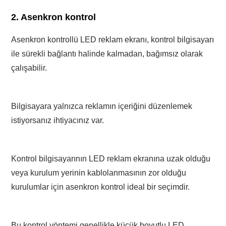
2. Asenkron kontrol
Asenkron kontrollü LED reklam ekranı, kontrol bilgisayarı
ile sürekli bağlantı halinde kalmadan, bağımsız olarak
çalışabilir.
Bilgisayara yalnızca reklamın içeriğini düzenlemek
istiyorsanız ihtiyacınız var.
Kontrol bilgisayarının LED reklam ekranına uzak olduğu
veya kurulum yerinin kablolanmasının zor olduğu
kurulumlar için asenkron kontrol ideal bir seçimdir.
Bu kontrol yöntemi genellikle küçük boyutlu LED