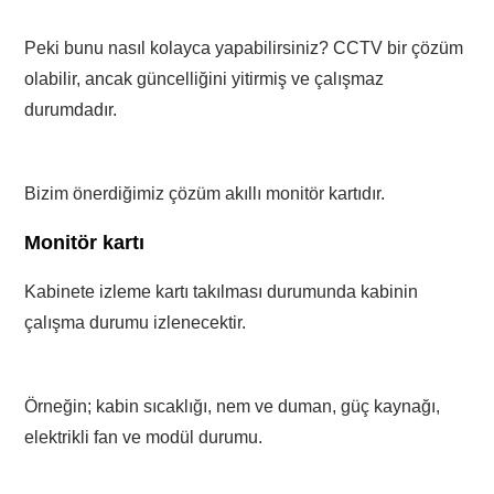
Peki bunu nasıl kolayca yapabilirsiniz? CCTV bir çözüm
olabilir, ancak güncelliğini yitirmiş ve çalışmaz
durumdadır.
Bizim önerdiğimiz çözüm akıllı monitör kartıdır.
Monitör kartı
Kabinete izleme kartı takılması durumunda kabinin
çalışma durumu izlenecektir.
Örneğin; kabin sıcaklığı, nem ve duman, güç kaynağı,
elektrikli fan ve modül durumu.