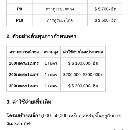
P8
การดูระยะกลาง
$ $ 700- ฮิต
P10
การดูระยะไกล
$ $ 500- ฮิต
2. ตัวอย่างต้นทุนการกำหนดค่า
ความยาวหน้าจอ
ความสูง
ค่าใช้จ่ายโดยประมาณ
100เมตรx1เมตร
1 เมตร
$ $ 100,000- ฮิต
200เมตรx1เมตร
1 เมตร
$200,000–$300,000+
300เมตรx1เมตร
1 เมตร
$ $ 300,000- ฮิต
3. ค่าใช้จ่ายเพิ่มเติม
โครงสร้างเหล็ก
:5,000–50,000 เหรียญสหรัฐ ขึ้นอยู่กับการ
จัดสนามกีฬา