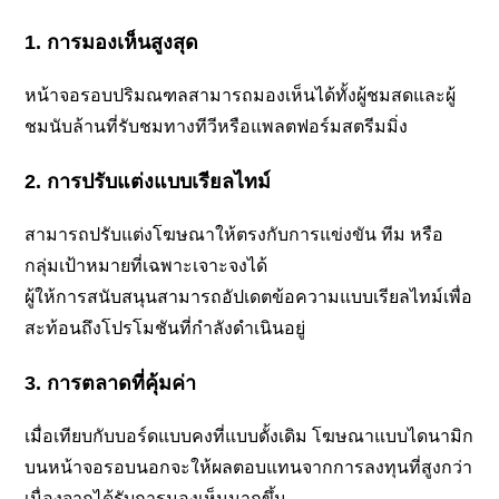
1. การมองเห็นสูงสุด
หน้าจอรอบปริมณฑลสามารถมองเห็นได้ทั้งผู้ชมสดและผู้
ชมนับล้านที่รับชมทางทีวีหรือแพลตฟอร์มสตรีมมิ่ง
2. การปรับแต่งแบบเรียลไทม์
สามารถปรับแต่งโฆษณาให้ตรงกับการแข่งขัน ทีม หรือ
กลุ่มเป้าหมายที่เฉพาะเจาะจงได้
ผู้ให้การสนับสนุนสามารถอัปเดตข้อความแบบเรียลไทม์เพื่อ
สะท้อนถึงโปรโมชันที่กำลังดำเนินอยู่
3. การตลาดที่คุ้มค่า
เมื่อเทียบกับบอร์ดแบบคงที่แบบดั้งเดิม โฆษณาแบบไดนามิก
บนหน้าจอรอบนอกจะให้ผลตอบแทนจากการลงทุนที่สูงกว่า
เนื่องจากได้รับการมองเห็นมากขึ้น