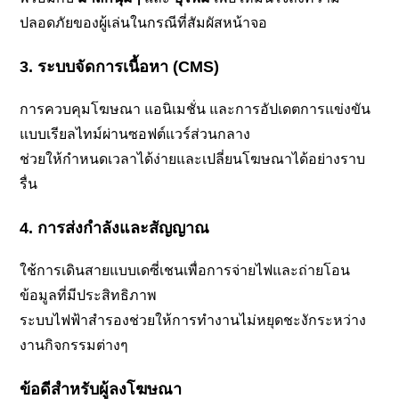
ปลอดภัยของผู้เล่นในกรณีที่สัมผัสหน้าจอ
3. ระบบจัดการเนื้อหา (CMS)
การควบคุมโฆษณา แอนิเมชั่น และการอัปเดตการแข่งขัน
แบบเรียลไทม์ผ่านซอฟต์แวร์ส่วนกลาง
ช่วยให้กำหนดเวลาได้ง่ายและเปลี่ยนโฆษณาได้อย่างราบ
รื่น
4. การส่งกำลังและสัญญาณ
ใช้การเดินสายแบบเดซี่เชนเพื่อการจ่ายไฟและถ่ายโอน
ข้อมูลที่มีประสิทธิภาพ
ระบบไฟฟ้าสำรองช่วยให้การทำงานไม่หยุดชะงักระหว่าง
งานกิจกรรมต่างๆ
ข้อดีสำหรับผู้ลงโฆษณา