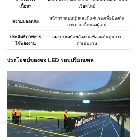
เนื้อหา
เรียลไทม์
หน้ากากแบบนุ่มและมีแผ่นรองเพื่อป้องกัน
ความปลอดภัย
การบาดเจ็บของผู้เล่น
ประสิทธิภาพการ
แผงประหยัดพลังงานเพื่อลดต้นทุนการ
ใช้พลังงาน
ดำเนินงาน
ประโยชน์ของจอ LED รอบปริมณฑล