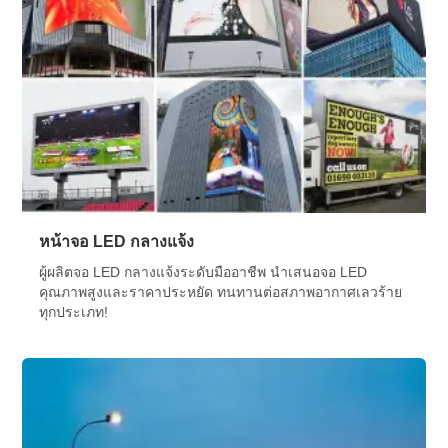
หน้าจอ LED กลางแจ้ง
ผู้ผลิตจอ LED กลางแจ้งระดับมืออาชีพ นำเสนอจอ LED
คุณภาพสูงและราคาประหยัด ทนทานต่อสภาพอากาศเลวร้าย
ทุกประเภท!