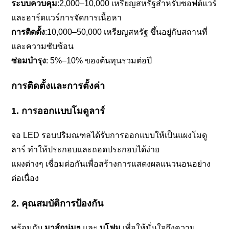
ระบบควบคุม
:2,000–10,000 เหรียญสหรัฐสำหรับซอฟต์แวร์
และฮาร์ดแวร์การจัดการเนื้อหา
การติดตั้ง
:10,000–50,000 เหรียญสหรัฐ ขึ้นอยู่กับสถานที่
และความซับซ้อน
ซ่อมบำรุง
: 5%–10% ของต้นทุนรวมต่อปี
การติดตั้งและการตั้งค่า
1. การออกแบบโมดูลาร์
จอ LED รอบปริมณฑลได้รับการออกแบบให้เป็นแผงโมดู
ลาร์ ทำให้ประกอบและถอดประกอบได้ง่าย
แผงต่างๆ เชื่อมต่อกันเพื่อสร้างการแสดงผลแนวนอนอย่าง
ต่อเนื่อง
2. คุณสมบัติการป้องกัน
พร้อมกับ
มาส์กนุ่มๆ
และ
บุโฟม
เพื่อให้มั่นใจถึงความ