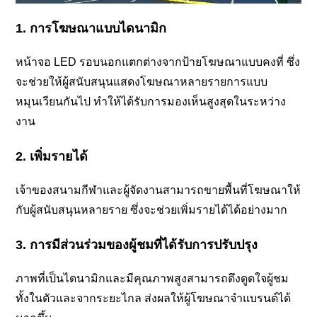
1. การโฆษณาแบบไดนามิก
หน้าจอ LED รอบนอกแตกต่างจากป้ายโฆษณาแบบคงที่ ซึ่ง
จะช่วยให้ผู้สนับสนุนแสดงโฆษณาหลายรายการแบบ
หมุนเวียนกันไป ทำให้ได้รับการมองเห็นสูงสุดในระหว่าง
งาน
2. เพิ่มรายได้
เจ้าของสนามกีฬาและผู้จัดงานสามารถขายพื้นที่โฆษณาให้
กับผู้สนับสนุนหลายราย ซึ่งจะช่วยเพิ่มรายได้ได้อย่างมาก
3. การมีส่วนร่วมของผู้ชมที่ได้รับการปรับปรุง
ภาพที่เป็นไดนามิกและมีคุณภาพสูงสามารถดึงดูดใจผู้ชม
ทั้งในตัวและจากระยะไกล ส่งผลให้ผู้โฆษณาจำแบรนด์ได้