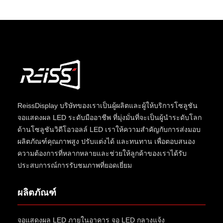
ReissDisplay
บริษัทของเราเป็นผู้ผลิตและผู้ให้บริการโซลูชัน
จอแสดงผล LED ระดับมืออาชีพ ที่มุ่งมั่นที่จะเป็นผู้นำระดับโลก
ด้านโซลูชันวิดีโอวอลล์ LED เราให้ความสำคัญกับการส่งมอบ
ผลิตภัณฑ์คุณภาพสูง ปรับแต่งได้ และทนทาน เพื่อตอบสนอง
ความต้องการที่หลากหลายและช่วยให้ลูกค้าของเราได้รับ
ประสบการณ์การรับชมภาพที่ยอดเยี่ยม
ผลิตภัณฑ์
จอแสดงผล LED ภายในอาคาร
จอ LED กลางแจ้ง