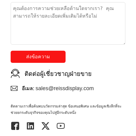
ส่งข้อความ
ติดต่อผู้เชี่ยวชาญฝ่ายขาย
sales@reissdisplay.com
อีเมล:
ติดตามเราเพื่อค้นพบนวัตกรรมล่าสุด ข้อเสนอพิเศษ และข้อมูลเชิงลึกที่จะ
ช่วยยกระดับธุรกิจของคุณไปสู่อีกระดับหนึ่ง