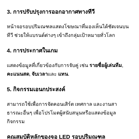
3. การปรับปรุงการออกอากาศทางทีวี
หน้าจอรอบปริมณฑลแสดงโฆษณาที่มองเห็นได้ชัดเจนบน
ทีวี ช่วยให้แบรนด์ต่างๆ เข้าถึงกลุ่มเป้าหมายทั่วโลก
4. การประกาศในเกม
แสดงข้อมูลที่เกี่ยวข้องกับการจับคู่ เช่น
รายชื่อผู้เล่นทีม
,
คะแนนสด
,
จับเวลา
และ
แทน
.
5. กิจกรรมเอนกประสงค์
สามารถใช้เพื่อการจัดคอนเสิร์ต เทศกาล และงานสา
ธารณะอื่นๆ เพื่อโปรโมตผู้สนับสนุนหรือแสดงข้อมูล
กิจกรรม
คุณสมบัติหลักของจอ LED รอบปริมณฑล