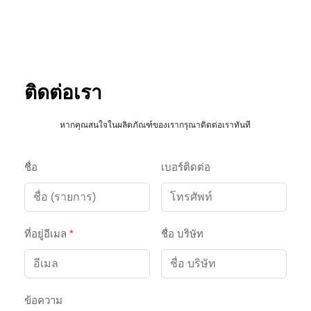
ติดต่อเรา
หากคุณสนใจในผลิตภัณฑ์ของเรากรุณาติดต่อเราทันที
ชื่อ
เบอร์ติดต่อ
ที่อยู่อีเมล
*
ชื่อ บริษัท
ข้อความ