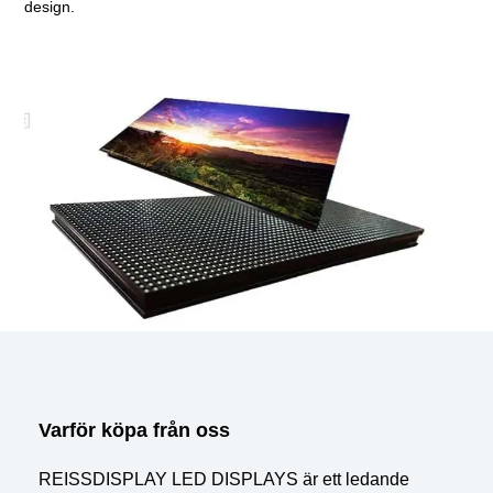
design.
Varför köpa från oss
REISSDISPLAY LED DISPLAYS är ett ledande