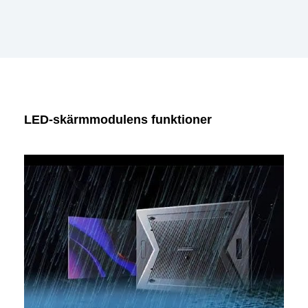
LED-skärmmodulens funktioner