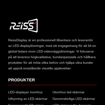
ReissDisplay
är en professionell tillverkare och leverantör
av LED-displaylösningar, med ett engagemang för att bli en
global ledare inom LED-videoväggslösningar. Vi fokuserar
på att leverera högkvalitativa, kundanpassade och hållbara
produkter för att möta olika behov och hjälpa våra kunder
att uppnå enastående visuella upplevelser.
PRODUKTER
LED-displayer inomhus
Utomhus led-skärmar
Uthyrning av LED-skärmar
Genomskinliga LED-skärmar