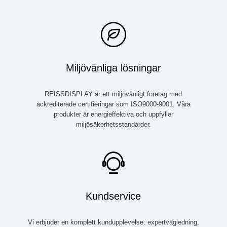
Miljövänliga lösningar
REISSDISPLAY är ett miljövänligt företag med
ackrediterade certifieringar som ISO9000-9001. Våra
produkter är energieffektiva och uppfyller
miljösäkerhetsstandarder.
Kundservice
Vi erbjuder en komplett kundupplevelse: expertvägledning,