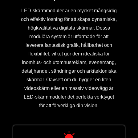
LED-skärmmoduler är en mycket mångsidig
och effektiv lösning för att skapa dynamiska,
högkvalitativa digitala skärmar. Dessa
modulära system är utformade för att
leverera fantastisk grafik, hållbarhet och
flexibilitet, vilket gör dem idealiska för
inomhus- och utomhusreklam, evenemang,
detaljhandel, sändningar och arkitektoniska
skärmar. Oavsett om du bygger en liten
videoskärm eller en massiv videovägg är
LED-skärmmoduler det perfekta verktyget
för att förverkliga din vision.