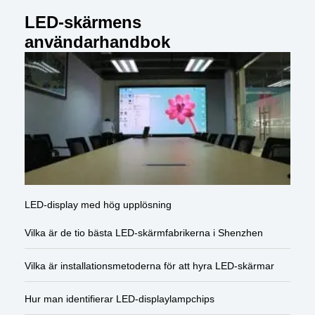
LED-skärmens
användarhandbok
LED-display med hög upplösning
Vilka är de tio bästa LED-skärmfabrikerna i Shenzhen
Vilka är installationsmetoderna för att hyra LED-skärmar
Hur man identifierar LED-displaylampchips