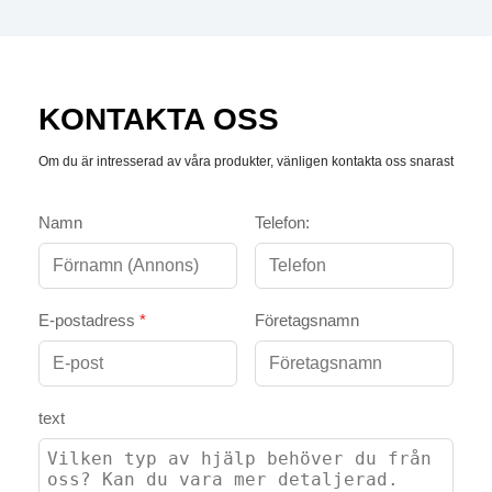
KONTAKTA OSS
Om du är intresserad av våra produkter, vänligen kontakta oss snarast
Namn
Telefon:
E-postadress
*
Företagsnamn
text