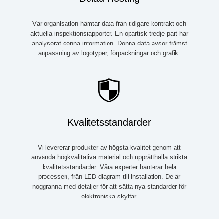
Vår organisation hämtar data från tidigare kontrakt och
aktuella inspektionsrapporter. En opartisk tredje part har
analyserat denna information. Denna data avser främst
anpassning av logotyper, förpackningar och grafik.
Kvalitetsstandarder
Vi levererar produkter av högsta kvalitet genom att
använda högkvalitativa material och upprätthålla strikta
kvalitetsstandarder. Våra experter hanterar hela
processen, från LED-diagram till installation. De är
noggranna med detaljer för att sätta nya standarder för
elektroniska skyltar.