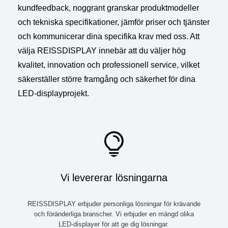
kundfeedback, noggrant granskar produktmodeller
och tekniska specifikationer, jämför priser och tjänster
och kommunicerar dina specifika krav med oss. Att
välja REISSDISPLAY innebär att du väljer hög
kvalitet, innovation och professionell service, vilket
säkerställer större framgång och säkerhet för dina
LED-displayprojekt.
Vi levererar lösningarna
REISSDISPLAY erbjuder personliga lösningar för krävande
och föränderliga branscher. Vi erbjuder en mängd olika
LED-displayer för att ge dig lösningar.