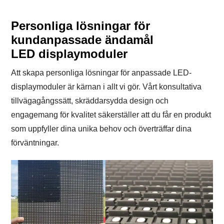
Personliga lösningar för
kundanpassade ändamål
LED displaymoduler
Att skapa personliga lösningar för anpassade LED-
displaymoduler är kärnan i allt vi gör. Vårt konsultativa
tillvägagångssätt, skräddarsydda design och
engagemang för kvalitet säkerställer att du får en produkt
som uppfyller dina unika behov och överträffar dina
förväntningar.