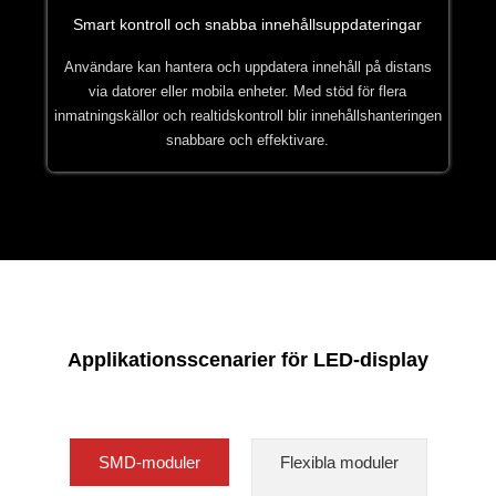
Smart kontroll och snabba innehållsuppdateringar
Användare kan hantera och uppdatera innehåll på distans
via datorer eller mobila enheter. Med stöd för flera
inmatningskällor och realtidskontroll blir innehållshanteringen
snabbare och effektivare.
Applikationsscenarier för LED-display
SMD-moduler
Flexibla moduler