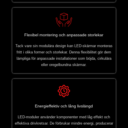
Flexibel montering och anpassade storlekar
Tack vare sin modulära design kan LED-skärmar monteras
fritt i olika former och storlekar. Denna flexibilitet gör dem
lämpliga för anpassade installationer som böjda, cirkulära
eller oregelbundna skärmar.
Energieffektiv och lång livslängd
LED-moduler använder komponenter med låg effekt och
effektiva drivkretsar. De förbrukar mindre energi, producerar