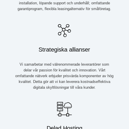
installation, löpande support och underhåll; omfattande
garantiprogram, flexibla leasingalternativ för småföretag.
Strategiska allianser
Vi samarbetar med välrenommerade leverantörer som
delar vår passion för kvalitet och innovation. Vårt
omfattande nätverk erbjuder prisvärda komponenter av hög
kvalitet. Detta gör att vi kan leverera kostnadseffektiva
digitala skyltlösningar till våra kunder.
Delad Hosting