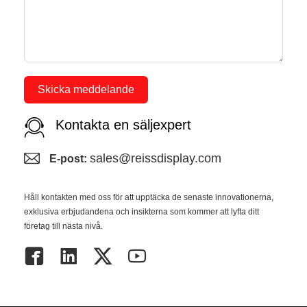
Skicka meddelande
Kontakta en säljexpert
sales@reissdisplay.com
E-post:
Håll kontakten med oss ​​för att upptäcka de senaste innovationerna,
exklusiva erbjudandena och insikterna som kommer att lyfta ditt
företag till nästa nivå.