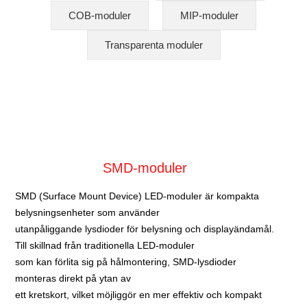
COB-moduler
MIP-moduler
Transparenta moduler
SMD-moduler
SMD (Surface Mount Device) LED-moduler är kompakta
belysningsenheter som använder
utanpåliggande lysdioder för belysning och displayändamål.
Till skillnad från traditionella LED-moduler
som kan förlita sig på hålmontering, SMD-lysdioder
monteras direkt på ytan av
ett kretskort, vilket möjliggör en mer effektiv och kompakt