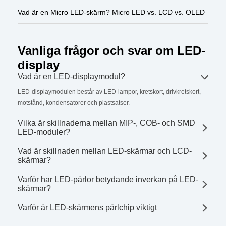
Vad är en Micro LED-skärm? Micro LED vs. LCD vs. OLED
Vanliga frågor och svar om LED-
display
Vad är en LED-displaymodul?
LED-displaymodulen består av LED-lampor, kretskort, drivkretskort,
motstånd, kondensatorer och plastsatser.
Vilka är skillnaderna mellan MIP-, COB- och SMD
LED-moduler?
Vad är skillnaden mellan LED-skärmar och LCD-
skärmar?
Varför har LED-pärlor betydande inverkan på LED-
skärmar?
Varför är LED-skärmens pärlchip viktigt