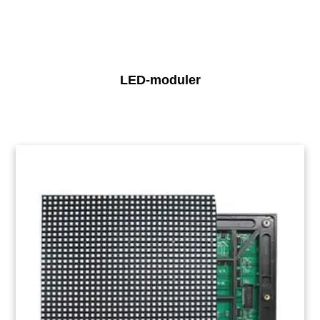
LED-moduler