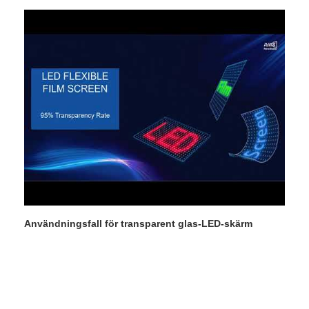
Användningsfall för transparent glas-LED-skärm