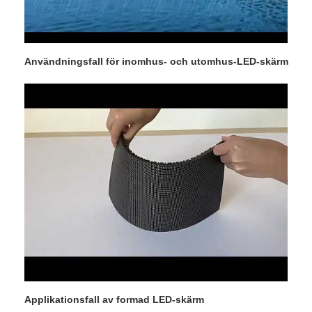
Användningsfall för inomhus- och utomhus-LED-skärm
Applikationsfall av formad LED-skärm