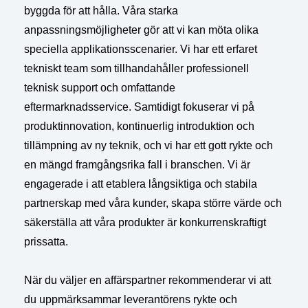
byggda för att hålla. Våra starka
anpassningsmöjligheter gör att vi kan möta olika
speciella applikationsscenarier. Vi har ett erfaret
tekniskt team som tillhandahåller professionell
teknisk support och omfattande
eftermarknadsservice. Samtidigt fokuserar vi på
produktinnovation, kontinuerlig introduktion och
tillämpning av ny teknik, och vi har ett gott rykte och
en mängd framgångsrika fall i branschen. Vi är
engagerade i att etablera långsiktiga och stabila
partnerskap med våra kunder, skapa större värde och
säkerställa att våra produkter är konkurrenskraftigt
prissatta.
När du väljer en affärspartner rekommenderar vi att
du uppmärksammar leverantörens rykte och