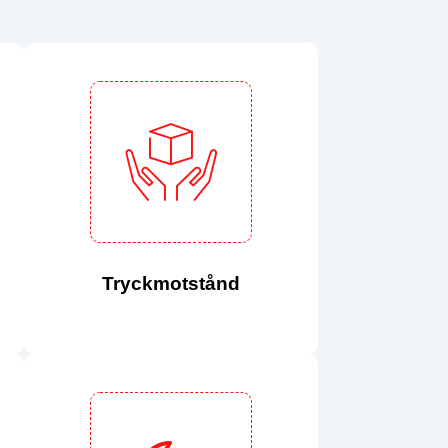
Tryckmotstånd