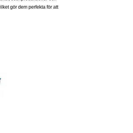
lket gör dem perfekta för att