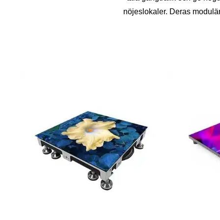
nöjeslokaler. Deras modulära