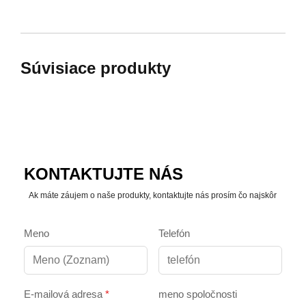
Súvisiace produkty
KONTAKTUJTE NÁS
Ak máte záujem o naše produkty, kontaktujte nás prosím čo najskôr
Meno
Telefón
E-mailová adresa
*
meno spoločnosti