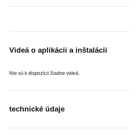
Videá o aplikácii a inštalácii
Nie sú k dispozícii žiadne videá.
technické údaje