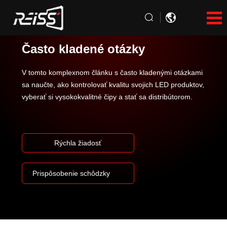
Často kladené otázky
V tomto komplexnom článku s často kladenými otázkami
sa naučte, ako kontrolovať kvalitu svojich LED produktov,
vyberať si vysokokvalitné čipy a stať sa distribútorom.
Rýchla žiadosť
Prispôsobenie schôdzky