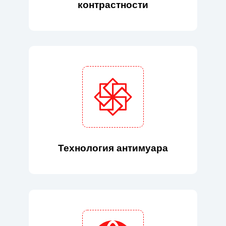
контрастности
Технология антимуара