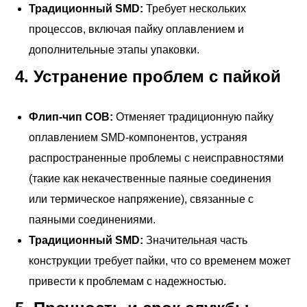
Традиционный SMD:
Требует нескольких
процессов, включая пайку оплавлением и
дополнительные этапы упаковки.
4.
Устранение проблем с пайкой
Флип-чип COB:
Отменяет традиционную пайку
оплавлением SMD-компонентов, устраняя
распространенные проблемы с неисправностями
(такие как некачественные паяные соединения
или термическое напряжение), связанные с
паяными соединениями.
Традиционный SMD:
Значительная часть
конструкции требует пайки, что со временем может
привести к проблемам с надежностью.