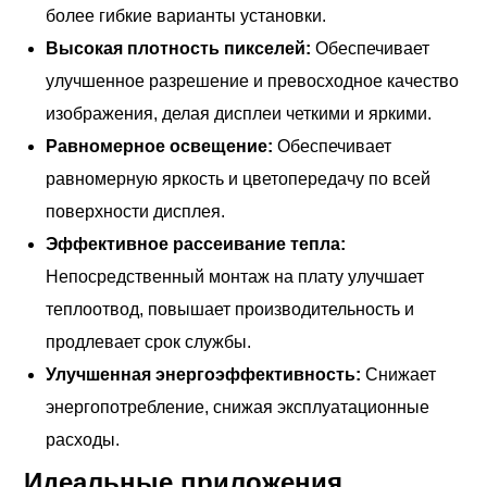
более гибкие варианты установки.
Высокая плотность пикселей:
Обеспечивает
улучшенное разрешение и превосходное качество
изображения, делая дисплеи четкими и яркими.
Равномерное освещение:
Обеспечивает
равномерную яркость и цветопередачу по всей
поверхности дисплея.
Эффективное рассеивание тепла:
Непосредственный монтаж на плату улучшает
теплоотвод, повышает производительность и
продлевает срок службы.
Улучшенная энергоэффективность:
Снижает
энергопотребление, снижая эксплуатационные
расходы.
Идеальные приложения