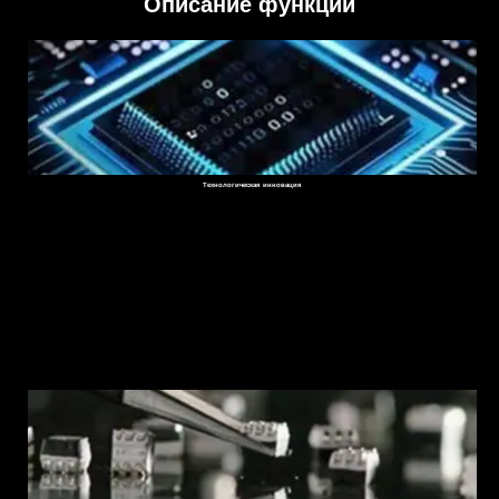
Описание функций
Технологическая инновация