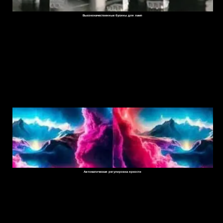
Высококачественные бусины для ламп
Автоматическая регулировка яркости