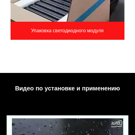
Упаковка светодиодного модуля
Видео по установке и применению