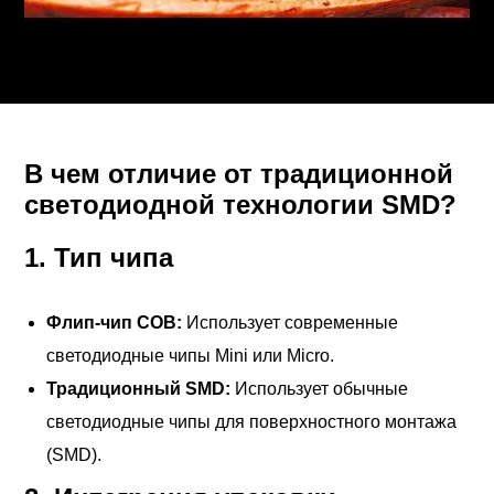
В чем отличие от традиционной
светодиодной технологии SMD?
1.
Тип чипа
Флип-чип COB:
Использует современные
светодиодные чипы Mini или Micro.
Традиционный SMD:
Использует обычные
светодиодные чипы для поверхностного монтажа
(SMD).