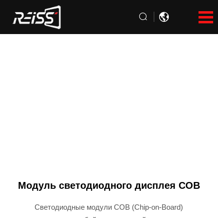
Модуль светодиодного дисплея COB
Светодиодные модули COB (Chip-on-Board)