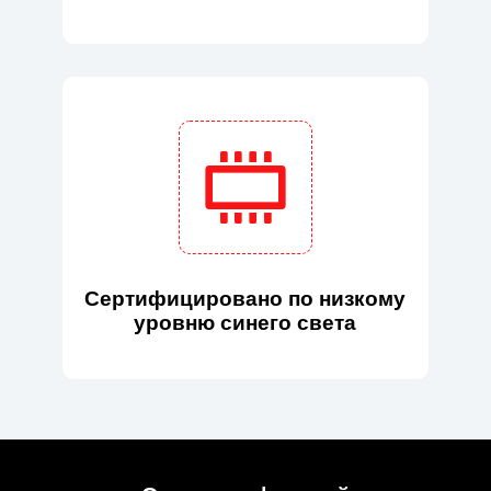
Сертифицировано по низкому
уровню синего света