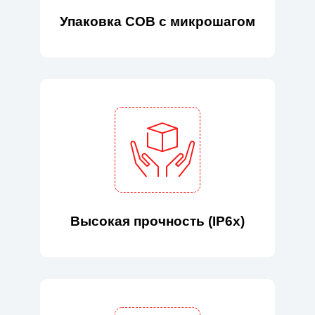
Упаковка COB с микрошагом
Высокая прочность (IP6x)