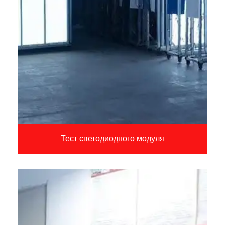
Тест светодиодного модуля