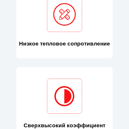
Низкое тепловое сопротивление
Сверхвысокий коэффициент