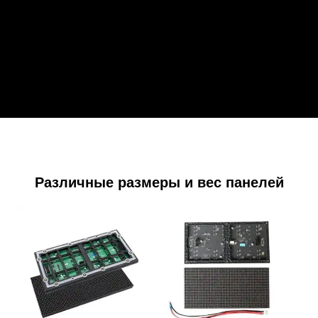
Различные размеры и вес панелей