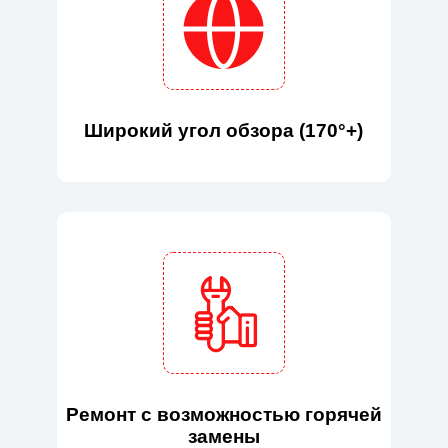
Широкий угол обзора (170°+)
Ремонт с возможностью горячей
замены