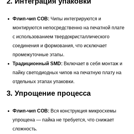
2.
Интеграция упаковки
Флип-чип COB:
Чипы интегрируются и
монтируются непосредственно на печатной плате
с использованием твердокристаллического
соединения и формования, что исключает
промежуточные этапы.
Традиционный SMD:
Включает в себя монтаж и
пайку светодиодных чипов на печатную плату на
отдельных этапах упаковки.
3.
Упрощение процесса
Флип-чип COB:
Вся конструкция микросхемы
упрощена — пайка не требуется, что снижает
сложность.