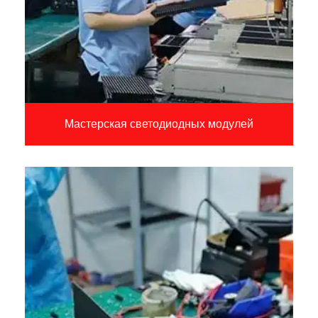
Мастерская светодиодных модулей