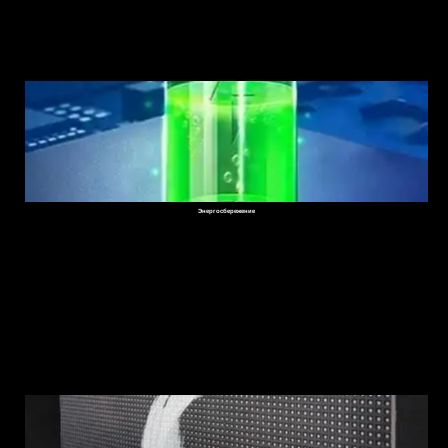
Энергосбережение