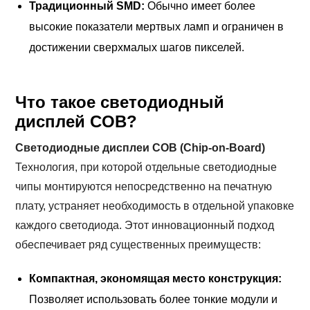
Традиционный SMD:
Обычно имеет более
высокие показатели мертвых ламп и ограничен в
достижении сверхмалых шагов пикселей.
Что такое светодиодный
дисплей COB?
Светодиодные дисплеи COB (Chip-on-Board)
Технология, при которой отдельные светодиодные
чипы монтируются непосредственно на печатную
плату, устраняет необходимость в отдельной упаковке
каждого светодиода. Этот инновационный подход
обеспечивает ряд существенных преимуществ:
Компактная, экономящая место конструкция:
Позволяет использовать более тонкие модули и