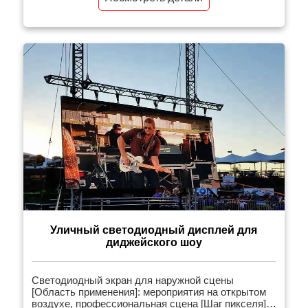
Уличный светодиодный дисплей для
диджейского шоу
Светодиодный экран для наружной сцены
[Область применения]: мероприятия на открытом
воздухе, профессиональная сцена [Шаг пикселя]: