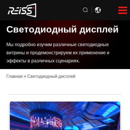
Светодиодный дисплей
Мы подробно изучим различные светодиодные
витрины и продемонстрируем их применение и
эффекты в различных сценариях.
Главная
»
Светодиодный дисплей