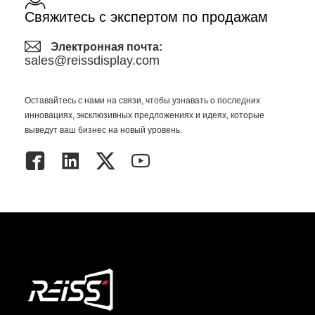
Свяжитесь с экспертом по продажам
Электронная почта:
sales@reissdisplay.com
Оставайтесь с нами на связи, чтобы узнавать о последних
инновациях, эксклюзивных предложениях и идеях, которые
выведут ваш бизнес на новый уровень.