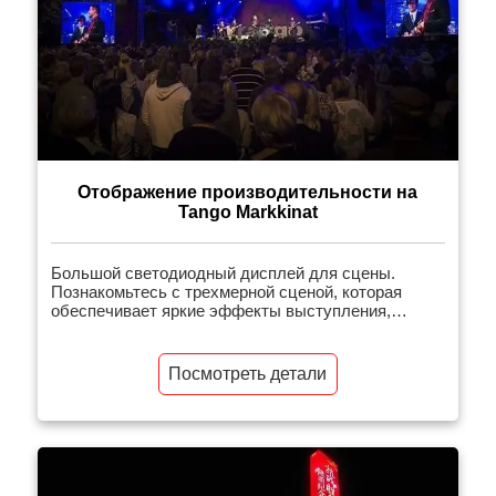
Отображение производительности на
Tango Markkinat
Большой светодиодный дисплей для сцены.
Познакомьтесь с трехмерной сценой, которая
обеспечивает яркие эффекты выступления,
особенно когда на экране отображается видео.
Посмотреть детали