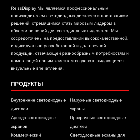
ReissDisplay
Мы являемся профессиональным
производителем светодиодных дисплеев и поставщиком
решений, стремящимся стать мировым лидером в
области решений для светодиодных видеостен. Мы
сосредоточены на предоставлении высококачественной,
индивидуально разработанной и долговечной
продукции, отвечающей разнообразным потребностям и
помогающей нашим клиентам создавать выдающиеся
визуальные впечатления.
ПРОДУКТЫ
Внутренние светодиодные
Наружные светодиодные
дисплеи
экраны
Аренда светодиодных
Прозрачные светодиодные
экранов
дисплеи
Коммерческий
Светодиодные экраны для