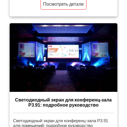
Посмотреть детали
Светодиодный экран для конференц-зала
P3.91: подробное руководство
Светодиодный экран для конференц-зала P3.91
для помещений: подробное руководство