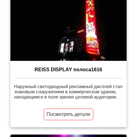
REISS DISPLAY полоса1616
Наружный светодиодный рекламный дисплей стал
знаковым сооружением в коммерческом здании,
находящимся в поле зрения целевой аудитории.
Посмотреть детали