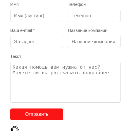
Имя
Телефон
Ваш e-mail
*
Название компании
Текст
Отправить