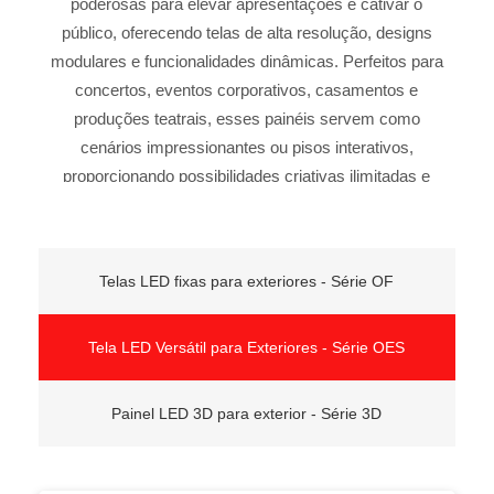
poderosas para elevar apresentações e cativar o
público, oferecendo telas de alta resolução, designs
modulares e funcionalidades dinâmicas. Perfeitos para
concertos, eventos corporativos, casamentos e
produções teatrais, esses painéis servem como
cenários impressionantes ou pisos interativos,
proporcionando possibilidades criativas ilimitadas e
apresentações impactantes.
Telas LED fixas para exteriores - Série OF
Tela LED Versátil para Exteriores - Série OES
Painel LED 3D para exterior - Série 3D