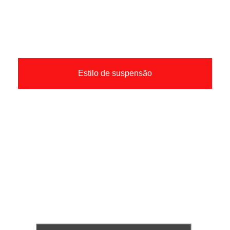
Estilo de suspensão