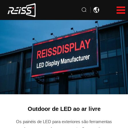
Outdoor de LED ao ar livre
Os painéis de LED para exteriores são ferramentas