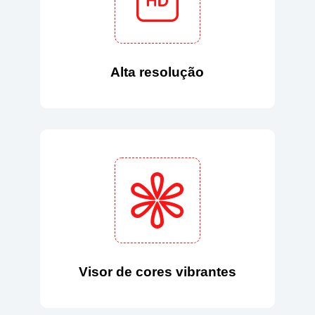
Alta resolução
Visor de cores vibrantes