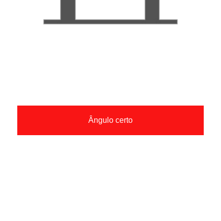
Ângulo certo