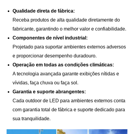
Qualidade direta de fábrica:
Receba produtos de alta qualidade diretamente do
fabricante, garantindo o melhor valor e confiabilidade.
Componentes de nível industrial:
Projetado para suportar ambientes externos adversos
e proporcionar desempenho duradouro.
Operação em todas as condições climáticas:
A tecnologia avançada garante exibições nítidas e
vívidas, faça chuva ou faça sol.
Garantia e suporte abrangentes:
Cada outdoor de LED para ambientes externos conta
com garantia total de fábrica e suporte dedicado para
sua tranquilidade.