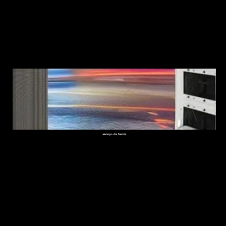
serviço de frente