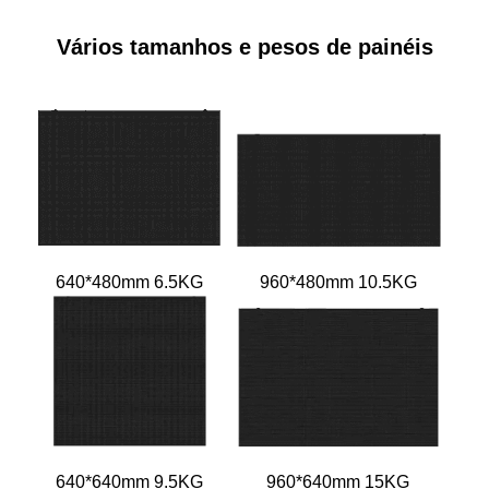
Vários tamanhos e pesos de painéis
640*480mm 6.5KG
960*480mm 10.5KG
640*640mm 9.5KG
960*640mm 15KG