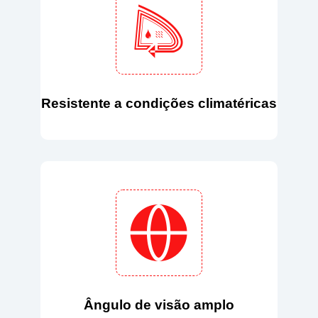
Resistente a condições climatéricas
Ângulo de visão amplo