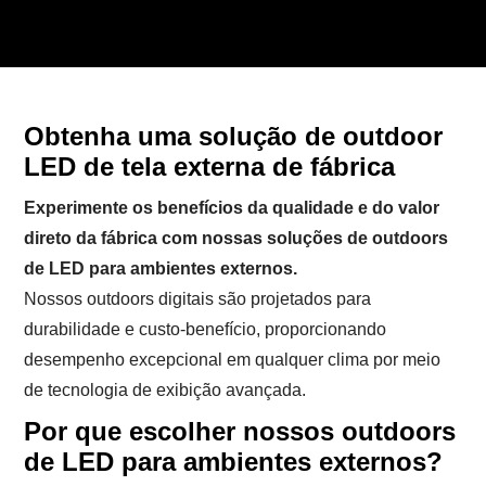
Obtenha uma solução de outdoor
LED de tela externa de fábrica
Experimente os benefícios da qualidade e do valor
direto da fábrica com nossas soluções de outdoors
de LED para ambientes externos.
Nossos outdoors digitais são projetados para
durabilidade e custo-benefício, proporcionando
desempenho excepcional em qualquer clima por meio
de tecnologia de exibição avançada.
Por que escolher nossos outdoors
de LED para ambientes externos?