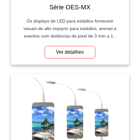
Série OES-MX
Os displays de LED para estádios fornecem
visuais de alto impacto para estádios, arenas e
eventos com distâncias de pixel de 3 mm a 10
mm.
Ver detalhes