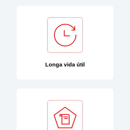
Longa vida útil