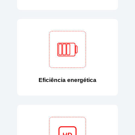
Eficiência energética