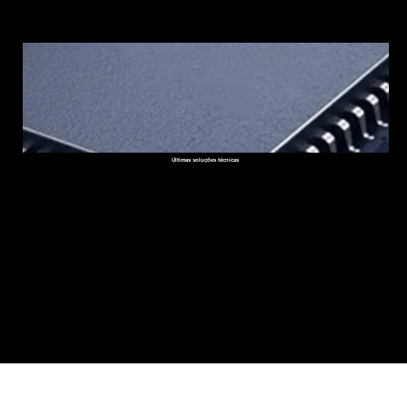
Últimas soluções técnicas