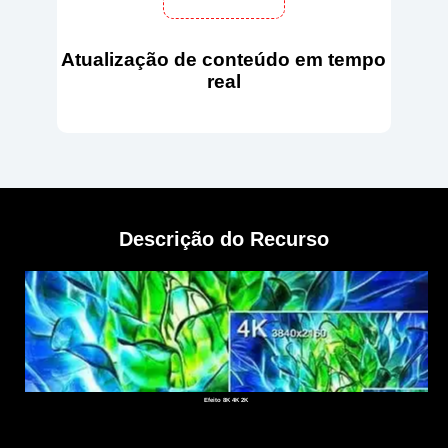
Atualização de conteúdo em tempo
real
Descrição do Recurso
Efeito 8K 4K 2K