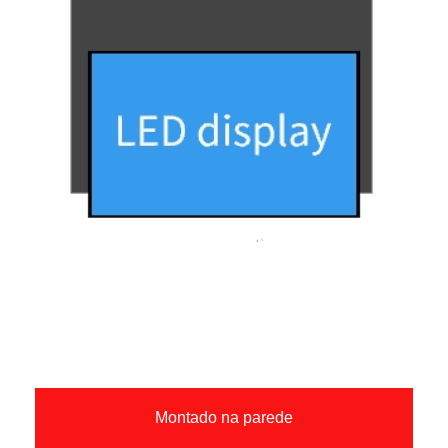
Montado na parede