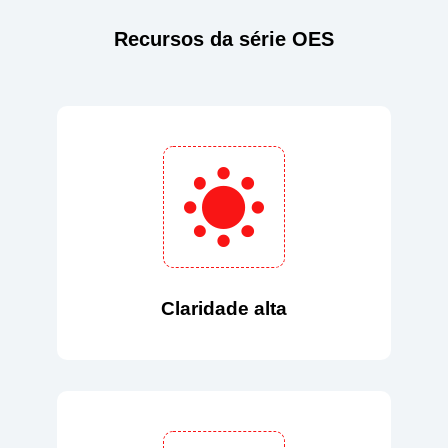
Recursos da série OES
Claridade alta