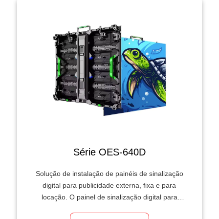
Série OES-640D
Solução de instalação de painéis de sinalização
digital para publicidade externa, fixa e para
locação. O painel de sinalização digital para
publicidade da série REISSDISPLAY OES-640D