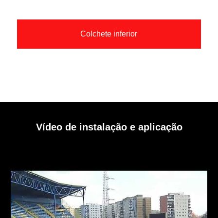
Colchete inferior
Vídeo de instalação e aplicação