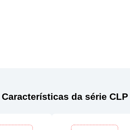
Características da série CLP