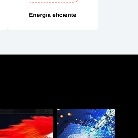
Energia eficiente