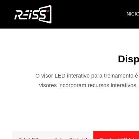
INICI
Disp
O visor LED interativo para treinamento 
visores incorporam recursos interativos