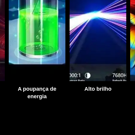
A poupança de
Alto brilho
energia