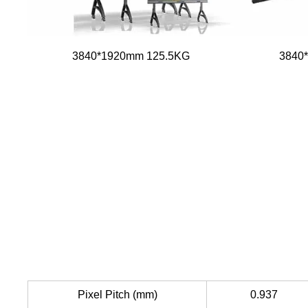
3840*1920mm 125.5KG
3840
Pixel Pitch (mm)
0.937