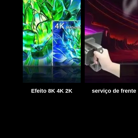
Efeito 8K 4K 2K
serviço de frente