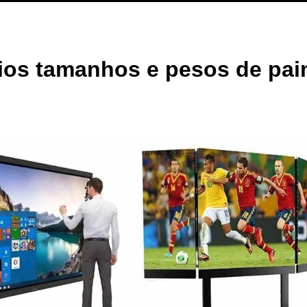
ios tamanhos e pesos de pai