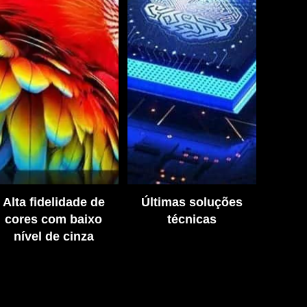
Alta fidelidade de
Últimas soluções
cores com baixo
técnicas
nível de cinza