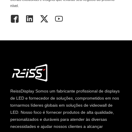
nível.
ReissDisplay
Somos um fabricante profissional de displays
de LED e fornecedor de soluções, comprometidos em nos
tornarmos líderes globais em soluções de videowall de
LED. Nosso foco é fornecer produtos de alta qualidade,
personalizados e duráveis ​​para atender às diversas
necessidades e ajudar nossos clientes a alcançar