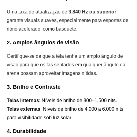
Uma taxa de atualização de
3,840 Hz ou superior
garante visuais suaves, especialmente para esportes de
ritmo acelerado, como basquete.
2. Amplos ângulos de visão
Certifique-se de que a tela tenha um amplo ângulo de
visão para que os fãs sentados em qualquer ângulo da
arena possam aproveitar imagens nítidas.
3. Brilho e Contraste
Telas internas
: Níveis de brilho de 800–1,500 nits.
Telas externas
: Níveis de brilho de 4,000 a 6,000 nits
para visibilidade sob luz solar.
4. Durabilidade