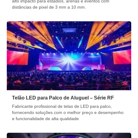
alto impacto para estádios, arenas e eventos com
distâncias de pixel de 3 mm a 10 mm.
Telão LED para Palco de Aluguel – Série RF
Fabricante profissional de telas de LED para palco,
fornecendo soluções com o melhor preço e desempenho
e funcionalidade de alta qualidade