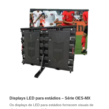
Displays LED para estádios – Série OES-MX
Os displays de LED para estádios fornecem visuais de