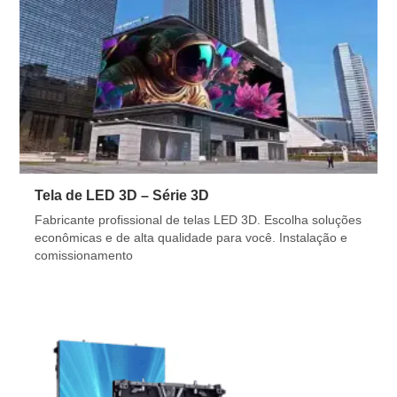
Tela de LED 3D – Série 3D
Fabricante profissional de telas LED 3D. Escolha soluções
econômicas e de alta qualidade para você. Instalação e
comissionamento