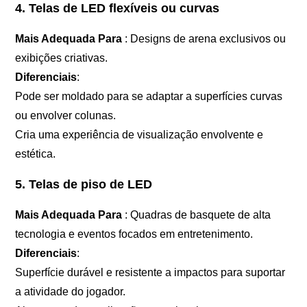
4. Telas de LED flexíveis ou curvas
Mais Adequada Para
: Designs de arena exclusivos ou
exibições criativas.
Diferenciais
:
Pode ser moldado para se adaptar a superfícies curvas
ou envolver colunas.
Cria uma experiência de visualização envolvente e
estética.
5. Telas de piso de LED
Mais Adequada Para
: Quadras de basquete de alta
tecnologia e eventos focados em entretenimento.
Diferenciais
:
Superfície durável e resistente a impactos para suportar
a atividade do jogador.