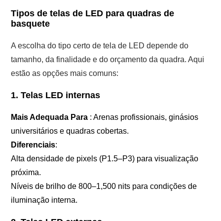
Tipos de telas de LED para quadras de
basquete
A escolha do tipo certo de tela de LED depende do
tamanho, da finalidade e do orçamento da quadra. Aqui
estão as opções mais comuns:
1. Telas LED internas
Mais Adequada Para
: Arenas profissionais, ginásios
universitários e quadras cobertas.
Diferenciais
:
Alta densidade de pixels (P1.5–P3) para visualização
próxima.
Níveis de brilho de 800–1,500 nits para condições de
iluminação interna.