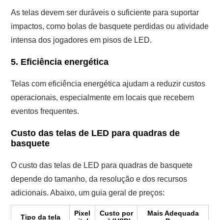
As telas devem ser duráveis ​​o suficiente para suportar
impactos, como bolas de basquete perdidas ou atividade
intensa dos jogadores em pisos de LED.
5. Eficiência energética
Telas com eficiência energética ajudam a reduzir custos
operacionais, especialmente em locais que recebem
eventos frequentes.
Custo das telas de LED para quadras de
basquete
O custo das telas de LED para quadras de basquete
depende do tamanho, da resolução e dos recursos
adicionais. Abaixo, um guia geral de preços:
Pixel
Custo por
Mais Adequada
Tipo da tela