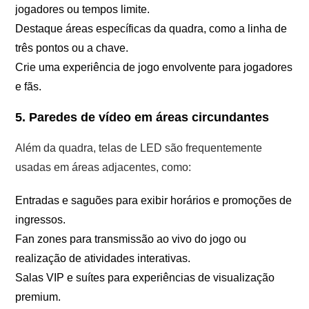
jogadores ou tempos limite.
Destaque áreas específicas da quadra, como a linha de
três pontos ou a chave.
Crie uma experiência de jogo envolvente para jogadores
e fãs.
5. Paredes de vídeo em áreas circundantes
Além da quadra, telas de LED são frequentemente
usadas em áreas adjacentes, como:
Entradas e saguões para exibir horários e promoções de
ingressos.
Fan zones para transmissão ao vivo do jogo ou
realização de atividades interativas.
Salas VIP e suítes para experiências de visualização
premium.