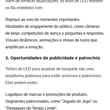
Além de fornecer atualizações, as telas de LED mantêm
os fãs entretidos com:
Replays ao vivo de momentos importantes.
Atividades de engajamento do público, como câmeras
de beijo, competições de dança e perguntas e respostas.
Visuais dinâmicos, animações e shows de luzes que
amplificam a emoção.
3. Oportunidades de publicidade e patrocínio
Telões de LED para quadras de basquete são uma
plataforma poderosa para exibir anúncios e patrocínios.
Eles podem exibir:
Logotipos de marcas e promoções de produtos.
Segmentos patrocinados, como “Jogada do Jogo” ou
“Destaques do Tempo Limite”.