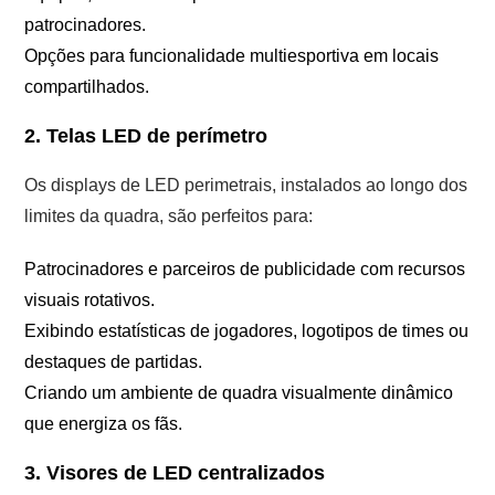
patrocinadores.
Opções para funcionalidade multiesportiva em locais
compartilhados.
2. Telas LED de perímetro
Os displays de LED perimetrais, instalados ao longo dos
limites da quadra, são perfeitos para:
Patrocinadores e parceiros de publicidade com recursos
visuais rotativos.
Exibindo estatísticas de jogadores, logotipos de times ou
destaques de partidas.
Criando um ambiente de quadra visualmente dinâmico
que energiza os fãs.
3. Visores de LED centralizados