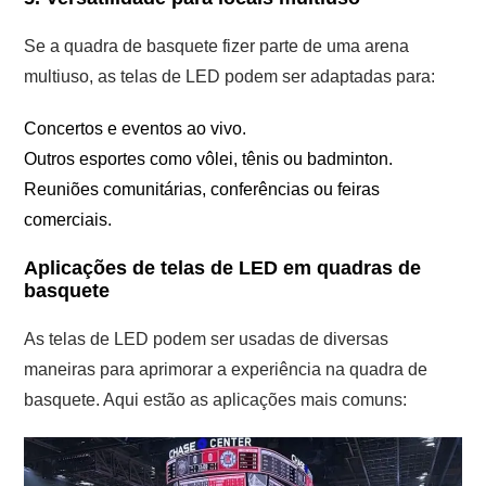
Se a quadra de basquete fizer parte de uma arena
multiuso, as telas de LED podem ser adaptadas para:
Concertos e eventos ao vivo.
Outros esportes como vôlei, tênis ou badminton.
Reuniões comunitárias, conferências ou feiras
comerciais.
Aplicações de telas de LED em quadras de
basquete
As telas de LED podem ser usadas de diversas
maneiras para aprimorar a experiência na quadra de
basquete. Aqui estão as aplicações mais comuns: