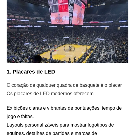
1. Placares de LED
O coração de qualquer quadra de basquete é o placar.
Os placares de LED modernos oferecem:
Exibições claras e vibrantes de pontuações, tempo de
jogo e faltas.
Layouts personalizáveis ​​para mostrar logotipos de
equipes, detalhes de partidas e marcas de