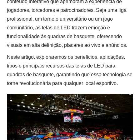
conteúdo interativo que aprimoram a experiência de
jogadores, torcedores e patrocinadores. Seja uma liga
profissional, um torneio universitário ou um jogo
comunitário, as telas de LED trazem emoção e
funcionalidade às quadras de basquete, oferecendo
visuais em alta definição, placares ao vivo e anúncios.
Neste artigo, exploraremos os benefícios, aplicações,
tipos e principais recursos das telas de LED para
quadras de basquete, garantindo que essa tecnologia se
torne revolucionária para qualquer local esportivo.