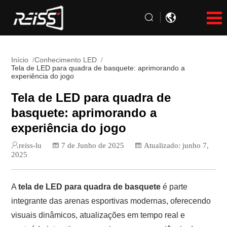
Início
Conhecimento LED
Tela de LED para quadra de basquete: aprimorando a
experiência do jogo
Tela de LED para quadra de
basquete: aprimorando a
experiência do jogo
reiss-lu
7 de Junho de 2025
Atualizado: junho 7,
2025
A
tela de LED para quadra de basquete
é parte
integrante das arenas esportivas modernas, oferecendo
visuais dinâmicos, atualizações em tempo real e