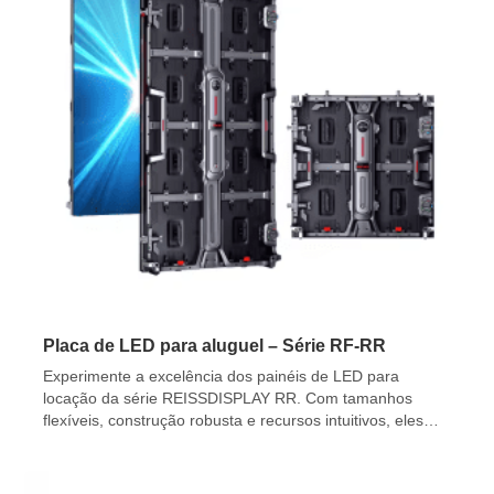
Placa de LED para aluguel – Série RF-RR
Experimente a excelência dos painéis de LED para
locação da série REISSDISPLAY RR. Com tamanhos
flexíveis, construção robusta e recursos intuitivos, eles
são ideais para organizadores de eventos.