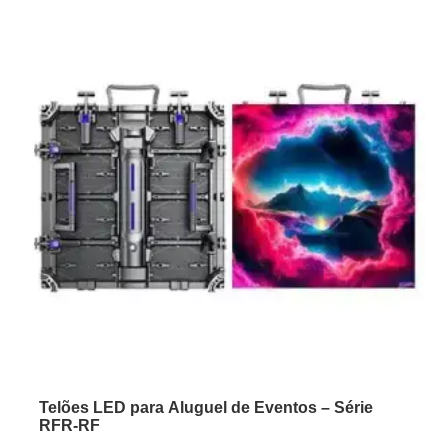
Telões LED para Aluguel de Eventos – Série
RFR-RF