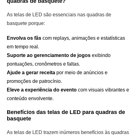
quadras de basquete?
As telas de LED são essenciais nas quadras de
basquete porque:
Envolva os fãs
com replays, animações e estatísticas
em tempo real.
Suporte ao gerenciamento de jogos
exibindo
pontuações, cronômetros e faltas.
Ajude a gerar receita
por meio de anúncios e
promoções de patrocínio.
Eleve a experiência do evento
com visuais vibrantes e
conteúdo envolvente.
Benefícios das telas de LED para quadras de
basquete
As telas de LED trazem inúmeros benefícios às quadras