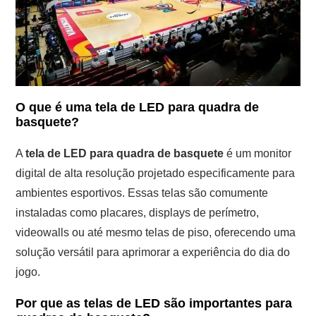
O que é uma tela de LED para quadra de
basquete?
A
tela de LED para quadra de basquete
é um monitor
digital de alta resolução projetado especificamente para
ambientes esportivos. Essas telas são comumente
instaladas como placares, displays de perímetro,
videowalls ou até mesmo telas de piso, oferecendo uma
solução versátil para aprimorar a experiência do dia do
jogo.
Por que as telas de LED são importantes para