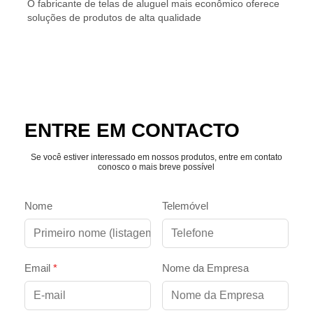
O fabricante de telas de aluguel mais econômico oferece
soluções de produtos de alta qualidade
ENTRE EM CONTACTO
Se você estiver interessado em nossos produtos, entre em contato
conosco o mais breve possível
Nome
Telemóvel
Email
*
Nome da Empresa