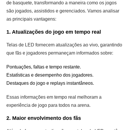
de basquete, transformando a maneira como os jogos
são jogados, assistidos e gerenciados. Vamos analisar
as principais vantagens:
1. Atualizações do jogo em tempo real
Telas de LED fornecem atualizações ao vivo, garantindo
que fãs e jogadores permaneçam informados sobre:
Pontuações, faltas e tempo restante.
Estatísticas e desempenho dos jogadores.
Destaques do jogo e replays instantâneos.
Essas informações em tempo real melhoram a
experiência de jogo para todos na arena.
2. Maior envolvimento dos fãs