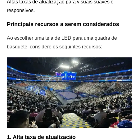
Altas taxas de atualização para visuais suaves e
responsivos.
Principais recursos a serem considerados
Ao escolher uma tela de LED para uma quadra de
basquete, considere os seguintes recursos:
1. Alta taxa de atualização