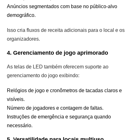
Anúncios segmentados com base no público-alvo
demográfico.
Isso cria fluxos de receita adicionais para o local e os
organizadores.
4. Gerenciamento de jogo aprimorado
As telas de LED também oferecem suporte ao
gerenciamento do jogo exibindo:
Relógios de jogo e cronômetros de tacadas claros e
visíveis.
Número de jogadores e contagem de faltas.
Instruções de emergência e segurança quando
necessário.
5. Versatilidade para locais multiuso