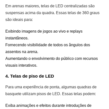
Em arenas maiores, telas de LED centralizadas são
suspensas acima da quadra. Essas telas de 360 ​​graus
são ideais para:
Exibindo imagens de jogos ao vivo e replays
instantâneos.
Fornecendo visibilidade de todos os ângulos dos
assentos na arena.
Aumentando o envolvimento do público com recursos
visuais interativos.
4. Telas de piso de LED
Para uma experiência de ponta, algumas quadras de
basquete utilizam pisos de LED. Essas telas podem:
Exiba animações e efeitos durante introduções de