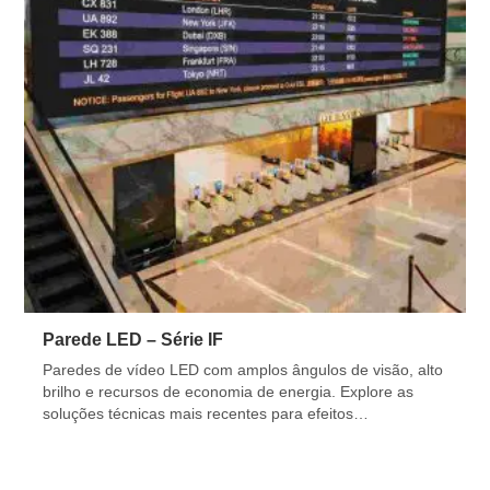
Parede LED – Série IF
Paredes de vídeo LED com amplos ângulos de visão, alto
brilho e recursos de economia de energia. Explore as
soluções técnicas mais recentes para efeitos
impressionantes em 8K, 4K e 2K.