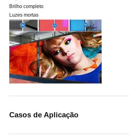
Brilho completo
Luzes mortas
Casos de Aplicação