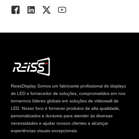
ReissDisplay
Somos um fabricante profissional de displays
de LED e fornecedor de soluções, comprometidos em nos
tornarmos líderes globais em soluções de videowall de
LED. Nosso foco é fornecer produtos de alta qualidade,
personalizados e duráveis ​​para atender às diversas
necessidades e ajudar nossos clientes a alcançar
experiências visuais excepcionais.