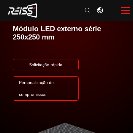
Módulo LED externo série
250x250 mm
Solicitação rápida
Personalização de
compromissos