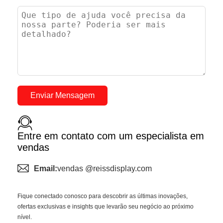
Enviar Mensagem
Entre em contato com um especialista em
vendas
Email:
vendas @reissdisplay.com
Fique conectado conosco para descobrir as últimas inovações,
ofertas exclusivas e insights que levarão seu negócio ao próximo
nível.