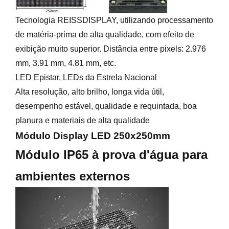
Tecnologia REISSDISPLAY, utilizando processamento
de matéria-prima de alta qualidade, com efeito de
exibição muito superior. Distância entre pixels: 2.976
mm, 3.91 mm, 4.81 mm, etc.
LED Epistar, LEDs da Estrela Nacional
Alta resolução, alto brilho, longa vida útil,
desempenho estável, qualidade e requintada, boa
planura e materiais de alta qualidade
Módulo Display LED 250x250mm
Módulo IP65 à prova d'água para
ambientes externos