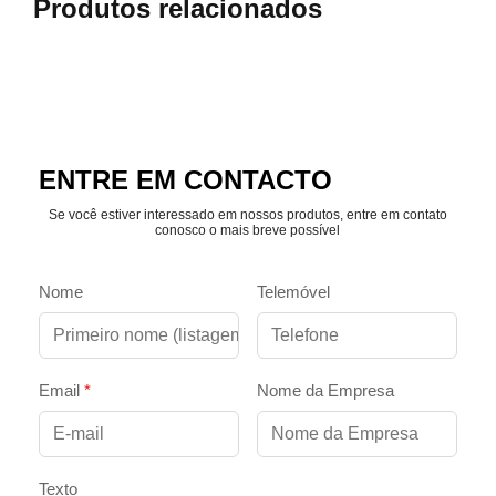
Produtos relacionados
ENTRE EM CONTACTO
Se você estiver interessado em nossos produtos, entre em contato
conosco o mais breve possível
Nome
Telemóvel
Email
*
Nome da Empresa
Texto