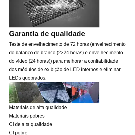
Garantia de qualidade
Teste de envelhecimento de 72 horas (envelhecimento
do balanço de branco (2×24 horas) e envelhecimento
do vídeo (24 horas)) para melhorar a confiabilidade
dos módulos de exibição de LED internos e eliminar
LEDs quebrados.
Materiais de alta qualidade
Materiais pobres
CI de alta qualidade
CI pobre