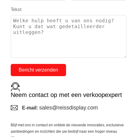
Tekst
Bericht verzenden
Neem contact op met een verkoopexpert
sales@reissdisplay.com
E-mail:
Blijf met ons in contact en ontdek de nieuwste innovaties, exclusieve
aanbiedingen en inzichten die uw bedrijf naar een hoger niveau