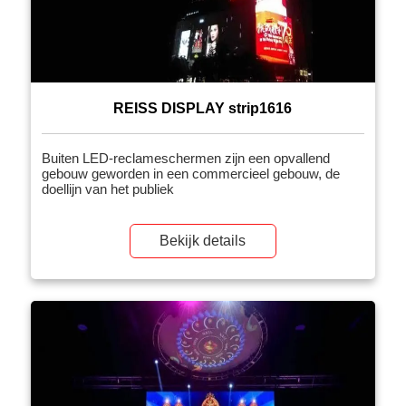
REISS DISPLAY strip1616
Buiten LED-reclameschermen zijn een opvallend
gebouw geworden in een commercieel gebouw, de
doellijn van het publiek
Bekijk details