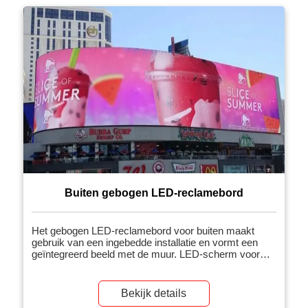
Buiten gebogen LED-reclamebord
Het gebogen LED-reclamebord voor buiten maakt
gebruik van een ingebedde installatie en vormt een
geïntegreerd beeld met de muur. LED-scherm voor
buiten
Bekijk details