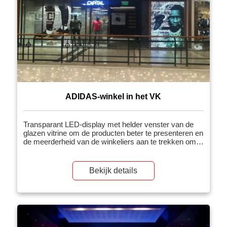
ADIDAS-winkel in het VK
Transparant LED-display met helder venster van de
glazen vitrine om de producten beter te presenteren en
de meerderheid van de winkeliers aan te trekken om
zich te vestigen
Bekijk details