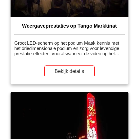
Weergaveprestaties op Tango Markkinat
Groot LED-scherm op het podium Maak kennis met
het driedimensionale podium en zorg voor levendige
prestatie-effecten, vooral wanneer de video op het
scherm wordt weergegeven
Bekijk details