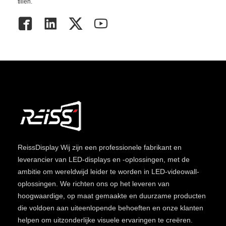
tillen.
ReissDisplay
Wij zijn een professionele fabrikant en
leverancier van LED-displays en -oplossingen, met de
ambitie om wereldwijd leider te worden in LED-videowall-
oplossingen. We richten ons op het leveren van
hoogwaardige, op maat gemaakte en duurzame producten
die voldoen aan uiteenlopende behoeften en onze klanten
helpen om uitzonderlijke visuele ervaringen te creëren.