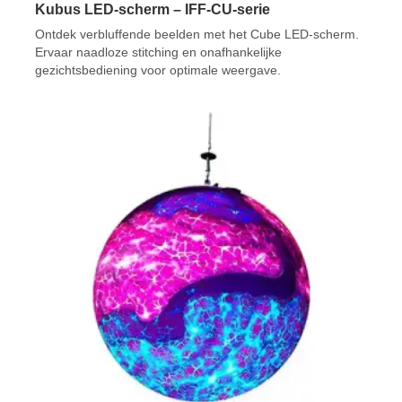
Kubus LED-scherm – IFF-CU-serie
Ontdek verbluffende beelden met het Cube LED-scherm.
Ervaar naadloze stitching en onafhankelijke
gezichtsbediening voor optimale weergave.