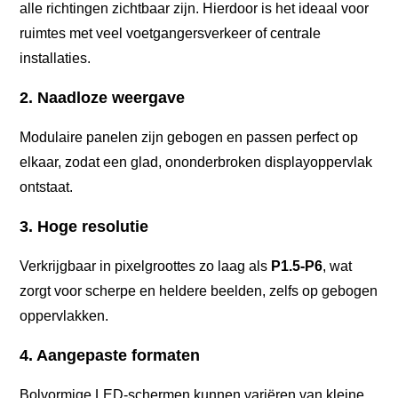
alle richtingen zichtbaar zijn. Hierdoor is het ideaal voor
ruimtes met veel voetgangersverkeer of centrale
installaties.
2. Naadloze weergave
Modulaire panelen zijn gebogen en passen perfect op
elkaar, zodat een glad, ononderbroken displayoppervlak
ontstaat.
3. Hoge resolutie
Verkrijgbaar in pixelgroottes zo laag als
P1.5-P6
, wat
zorgt voor scherpe en heldere beelden, zelfs op gebogen
oppervlakken.
4. Aangepaste formaten
Bolvormige LED-schermen kunnen variëren van kleine