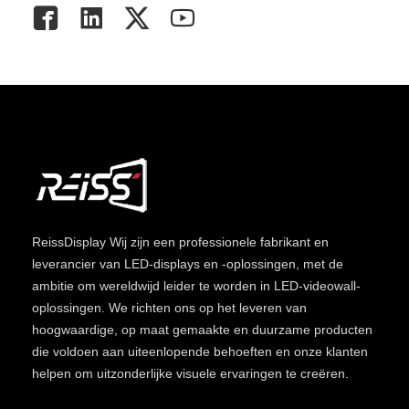
ReissDisplay
Wij zijn een professionele fabrikant en
leverancier van LED-displays en -oplossingen, met de
ambitie om wereldwijd leider te worden in LED-videowall-
oplossingen. We richten ons op het leveren van
hoogwaardige, op maat gemaakte en duurzame producten
die voldoen aan uiteenlopende behoeften en onze klanten
helpen om uitzonderlijke visuele ervaringen te creëren.