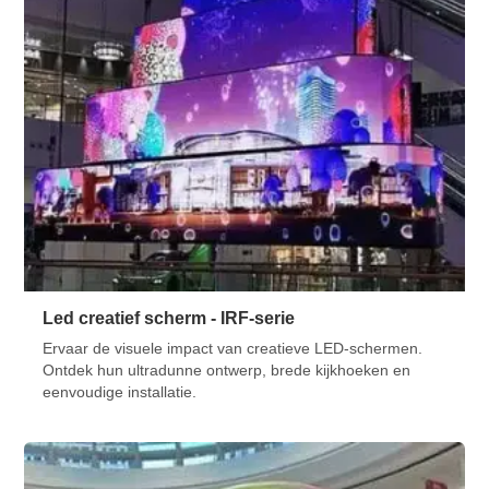
Led creatief scherm - IRF-serie
Ervaar de visuele impact van creatieve LED-schermen.
Ontdek hun ultradunne ontwerp, brede kijkhoeken en
eenvoudige installatie.