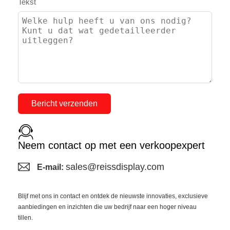
Tekst
Bericht verzenden
Neem contact op met een verkoopexpert
sales@reissdisplay.com
E-mail:
Blijf met ons in contact en ontdek de nieuwste innovaties, exclusieve
aanbiedingen en inzichten die uw bedrijf naar een hoger niveau
tillen.