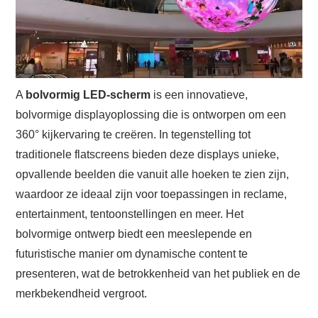
A
bolvormig LED-scherm
is een innovatieve,
bolvormige displayoplossing die is ontworpen om een ​​
360° kijkervaring te creëren. In tegenstelling tot
traditionele flatscreens bieden deze displays unieke,
opvallende beelden die vanuit alle hoeken te zien zijn,
waardoor ze ideaal zijn voor toepassingen in reclame,
entertainment, tentoonstellingen en meer. Het
bolvormige ontwerp biedt een meeslepende en
futuristische manier om dynamische content te
presenteren, wat de betrokkenheid van het publiek en de
merkbekendheid vergroot.