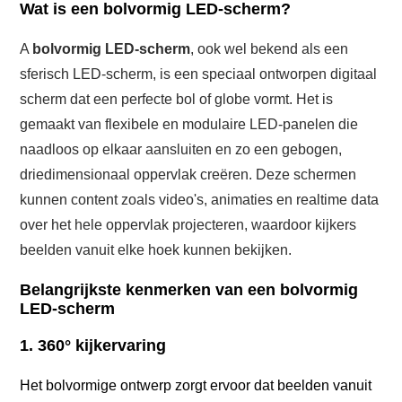
Wat is een bolvormig LED-scherm?
A
bolvormig LED-scherm
, ook wel bekend als een
sferisch LED-scherm, is een speciaal ontworpen digitaal
scherm dat een perfecte bol of globe vormt. Het is
gemaakt van flexibele en modulaire LED-panelen die
naadloos op elkaar aansluiten en zo een gebogen,
driedimensionaal oppervlak creëren. Deze schermen
kunnen content zoals video's, animaties en realtime data
over het hele oppervlak projecteren, waardoor kijkers
beelden vanuit elke hoek kunnen bekijken.
Belangrijkste kenmerken van een bolvormig
LED-scherm
1. 360° kijkervaring
Het bolvormige ontwerp zorgt ervoor dat beelden vanuit