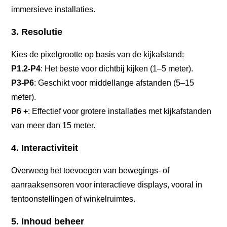
immersieve installaties.
3. Resolutie
Kies de pixelgrootte op basis van de kijkafstand:
P1.2-P4
: Het beste voor dichtbij kijken (1–5 meter).
P3-P6
: Geschikt voor middellange afstanden (5–15
meter).
P6 +
: Effectief voor grotere installaties met kijkafstanden
van meer dan 15 meter.
4. Interactiviteit
Overweeg het toevoegen van bewegings- of
aanraaksensoren voor interactieve displays, vooral in
tentoonstellingen of winkelruimtes.
5. Inhoud beheer