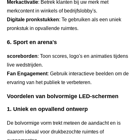
Merkactivatie
: Betrek klanten bij uw merk met
merkcontent in winkels of bedrijfslobby's.
Digitale pronkstukken
: Te gebruiken als een uniek
pronkstuk in opvallende ruimtes.
6. Sport en arena's
scoreborden
: Toon scores, logo's en animaties tijdens
live wedstrijden.
Fan Engagement
: Gebruik interactieve beelden om de
ervaring van het publiek te verbeteren.
Voordelen van bolvormige LED-schermen
1. Uniek en opvallend ontwerp
De bolvormige vorm trekt meteen de aandacht en is
daarom ideaal voor drukbezochte ruimtes of