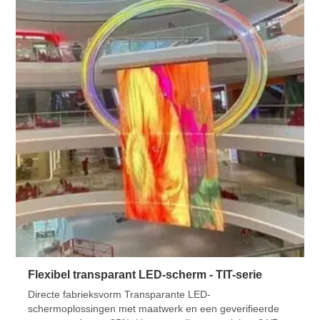
Flexibel transparant LED-scherm - TIT-serie
Directe fabrieksvorm Transparante LED-
schermoplossingen met maatwerk en een geverifieerde