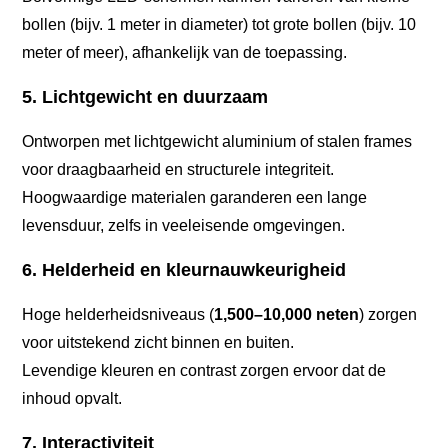
bollen (bijv. 1 meter in diameter) tot grote bollen (bijv. 10
meter of meer), afhankelijk van de toepassing.
5. Lichtgewicht en duurzaam
Ontworpen met lichtgewicht aluminium of stalen frames
voor draagbaarheid en structurele integriteit.
Hoogwaardige materialen garanderen een lange
levensduur, zelfs in veeleisende omgevingen.
6. Helderheid en kleurnauwkeurigheid
Hoge helderheidsniveaus (
1,500–10,000 neten
) zorgen
voor uitstekend zicht binnen en buiten.
Levendige kleuren en contrast zorgen ervoor dat de
inhoud opvalt.
7. Interactiviteit