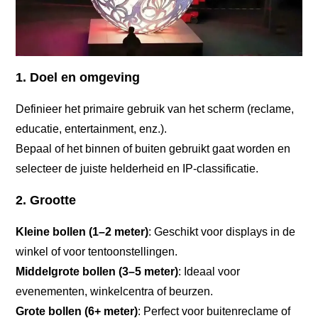
1. Doel en omgeving
Definieer het primaire gebruik van het scherm (reclame,
educatie, entertainment, enz.).
Bepaal of het binnen of buiten gebruikt gaat worden en
selecteer de juiste helderheid en IP-classificatie.
2. Grootte
Kleine bollen (1–2 meter)
: Geschikt voor displays in de
winkel of voor tentoonstellingen.
Middelgrote bollen (3–5 meter)
: Ideaal voor
evenementen, winkelcentra of beurzen.
Grote bollen (6+ meter)
: Perfect voor buitenreclame of