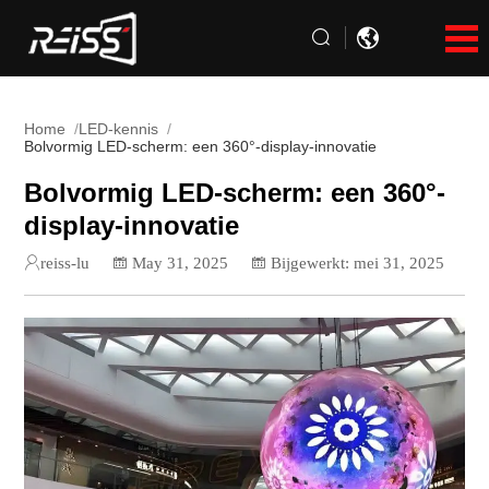
Home
LED-kennis
Bolvormig LED-scherm: een 360°-display-innovatie
Bolvormig LED-scherm: een 360°-
display-innovatie
reiss-lu
May 31, 2025
Bijgewerkt: mei 31, 2025