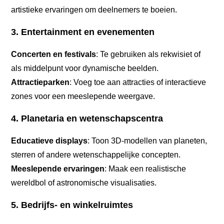
artistieke ervaringen om deelnemers te boeien.
3. Entertainment en evenementen
Concerten en festivals
: Te gebruiken als rekwisiet of
als middelpunt voor dynamische beelden.
Attractieparken
: Voeg toe aan attracties of interactieve
zones voor een meeslepende weergave.
4. Planetaria en wetenschapscentra
Educatieve displays
: Toon 3D-modellen van planeten,
sterren of andere wetenschappelijke concepten.
Meeslepende ervaringen
: Maak een realistische
wereldbol of astronomische visualisaties.
5. Bedrijfs- en winkelruimtes