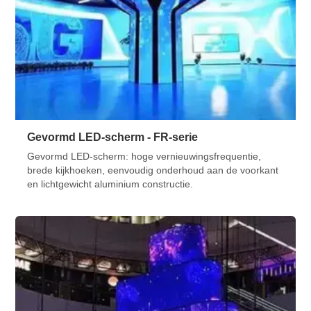
Gevormd LED-scherm - FR-serie
Gevormd LED-scherm: hoge vernieuwingsfrequentie,
brede kijkhoeken, eenvoudig onderhoud aan de voorkant
en lichtgewicht aluminium constructie.