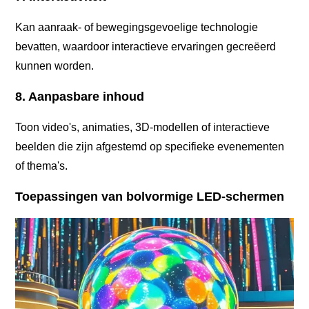
Kan aanraak- of bewegingsgevoelige technologie
bevatten, waardoor interactieve ervaringen gecreëerd
kunnen worden.
8. Aanpasbare inhoud
Toon video's, animaties, 3D-modellen of interactieve
beelden die zijn afgestemd op specifieke evenementen
of thema's.
Toepassingen van bolvormige LED-schermen