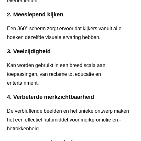
evenementen.
2. Meeslepend kijken
Een 360°-scherm zorgt ervoor dat kijkers vanuit alle
hoeken dezelfde visuele ervaring hebben.
3. Veelzijdigheid
Kan worden gebruikt in een breed scala aan
toepassingen, van reclame tot educatie en
entertainment.
4. Verbeterde merkzichtbaarheid
De verbluffende beelden en het unieke ontwerp maken
het een effectief hulpmiddel voor merkpromotie en -
betrokkenheid.