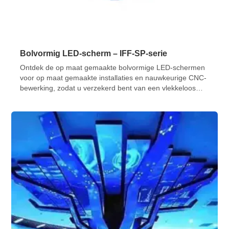
Bolvormig LED-scherm – IFF-SP-serie
Ontdek de op maat gemaakte bolvormige LED-schermen
voor op maat gemaakte installaties en nauwkeurige CNC-
bewerking, zodat u verzekerd bent van een vlekkeloos
scherm dat aan uw behoeften voldoet.