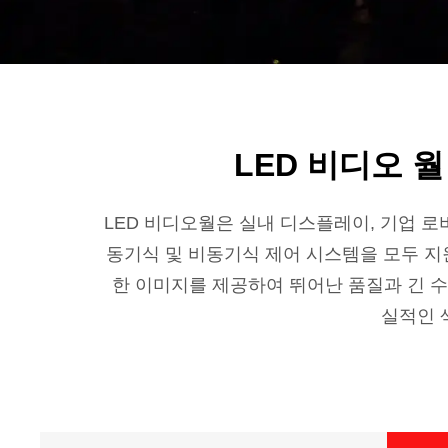
LED 비디오 월
LED 비디오월은 실내 디스플레이, 기업 로
동기식 및 비동기식 제어 시스템을 모두 지
한 이미지를 제공하여 뛰어난 품질과 긴 수명
실적인 