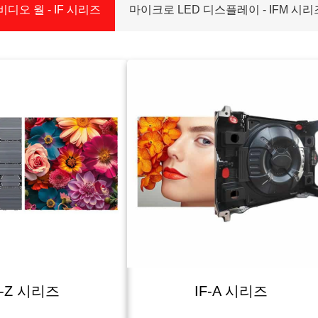
비디오 월 - IF 시리즈
마이크로 LED 디스플레이 - IFM 시리
F-Z 시리즈
IF-A 시리즈