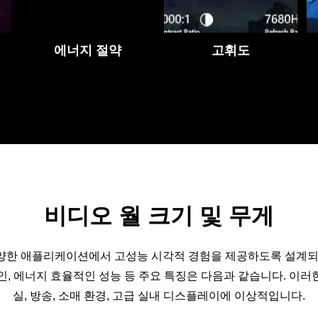
에너지 절약
고휘도
비디오 월 크기 및 무게
 다양한 애플리케이션에서 고성능 시각적 경험을 제공하도록 설계되
인, 에너지 효율적인 성능 등 주요 특징은 다음과 같습니다. 이러한
실, 방송, 소매 환경, 고급 실내 디스플레이에 이상적입니다.