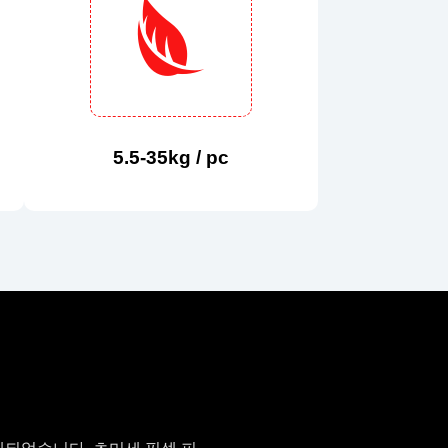
5.5-35kg / pc