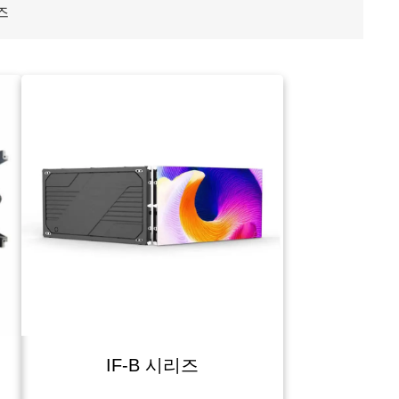
즈
IF-B 시리즈