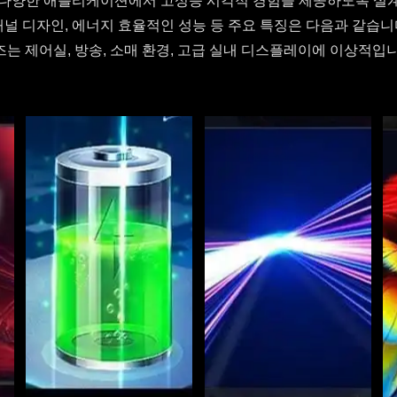
즈는 다양한 애플리케이션에서 고성능 시각적 경험을 제공하도록 설
패널 디자인, 에너지 효율적인 성능 등 주요 특징은 다음과 같습니다
즈는 제어실, 방송, 소매 환경, 고급 실내 디스플레이에 이상적입니