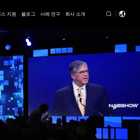
스 지원
블로그
사례 연구
회사 소개