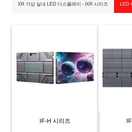
XR 가상 실내 LED 디스플레이 - IXR 시리즈
LED 
IF-H 시리즈
I