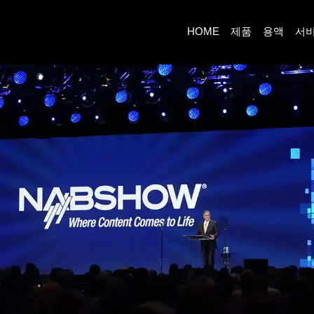
HOME
제품
용액
서비