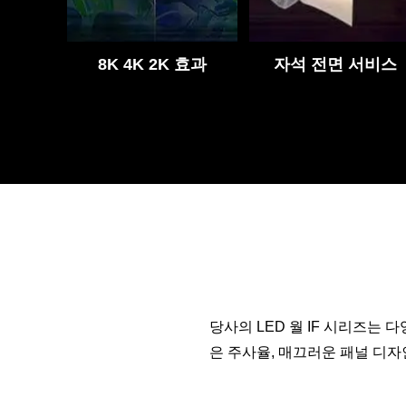
8K 4K 2K 효과
자석 전면 서비스
당사의 LED 월 IF 시리즈는
은 주사율, 매끄러운 패널 디자