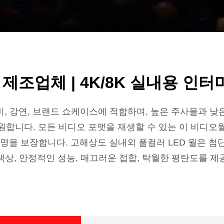
 제조업체 | 4K/8K 실내용 
비, 강연, 브랜드 쇼케이스에 적합하며, 높은 주사율과 낮
원합니다. 모든 비디오 포맷을 재생할 수 있는 이 비디오
을 보장합니다. 고해상도 실내외 풀컬러 LED 월은 첨단 S
색상, 안정적인 성능, 매끄러운 접합, 탁월한 평탄도를 제