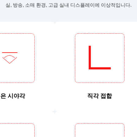
실, 방송, 소매 환경, 고급 실내 디스플레이에 이상적입니다.
은 시야각
직각 접합