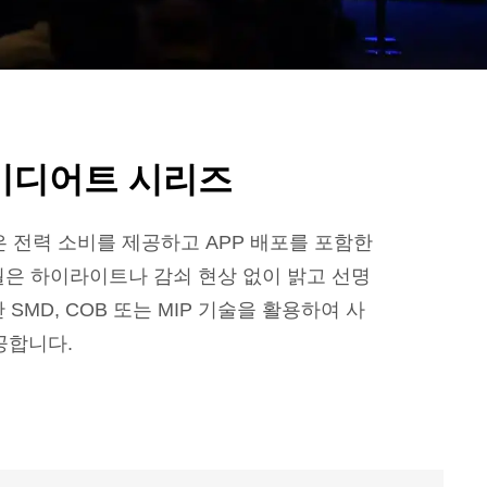
인터미디어트 시리즈
은 전력 소비를 제공하고 APP 배포를 포함한
월은 하이라이트나 감쇠 현상 없이 밝고 선명
MD, COB 또는 MIP 기술을 활용하여 사
공합니다.