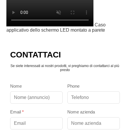
Caso
applicativo dello schermo LED montato a parete
CONTATTACI
Se siete interessati ai nostri prodotti, vi preghiamo di contattarci al più
presto
Nome
Phone
Email
*
Nome azienda