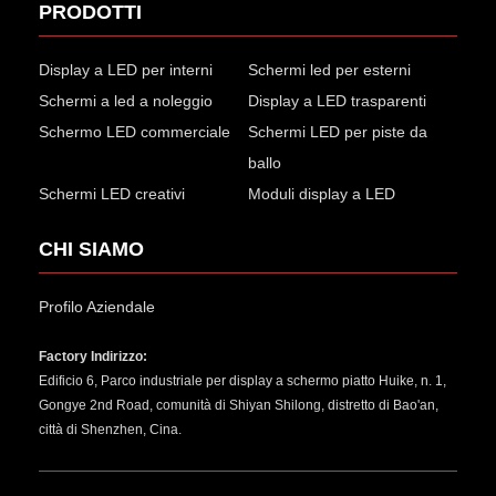
PRODOTTI
Display a LED per interni
Schermi led per esterni
Schermi a led a noleggio
Display a LED trasparenti
Schermo LED commerciale
Schermi LED per piste da
ballo
Schermi LED creativi
Moduli display a LED
CHI SIAMO
Profilo Aziendale
Factory Indirizzo:
Edificio 6, Parco industriale per display a schermo piatto Huike, n. 1,
Gongye 2nd Road, comunità di Shiyan Shilong, distretto di Bao'an,
città di Shenzhen, Cina.