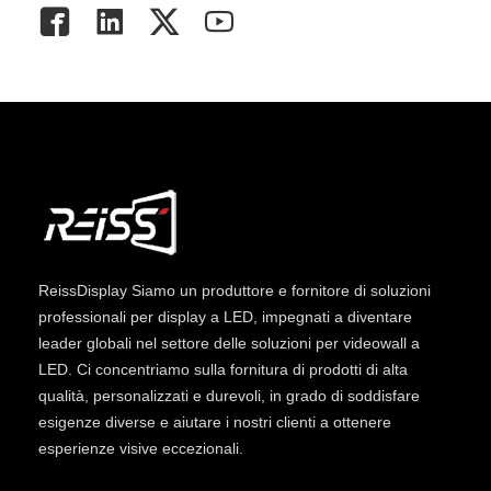
ReissDisplay
Siamo un produttore e fornitore di soluzioni
professionali per display a LED, impegnati a diventare
leader globali nel settore delle soluzioni per videowall a
LED. Ci concentriamo sulla fornitura di prodotti di alta
qualità, personalizzati e durevoli, in grado di soddisfare
esigenze diverse e aiutare i nostri clienti a ottenere
esperienze visive eccezionali.