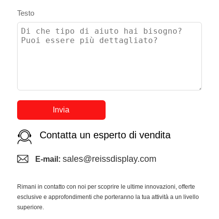
Testo
Invia
Contatta un esperto di vendita
sales@reissdisplay.com
E-mail:
Rimani in contatto con noi per scoprire le ultime innovazioni, offerte
esclusive e approfondimenti che porteranno la tua attività a un livello
superiore.