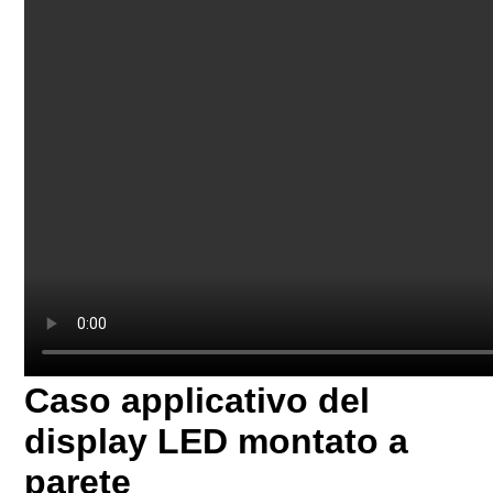
Caso applicativo del
display LED montato a
parete