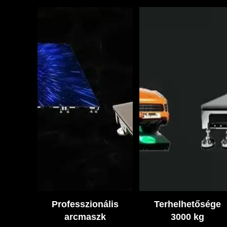
Professzionális
Terhelhetősége
arcmaszk
3000 kg