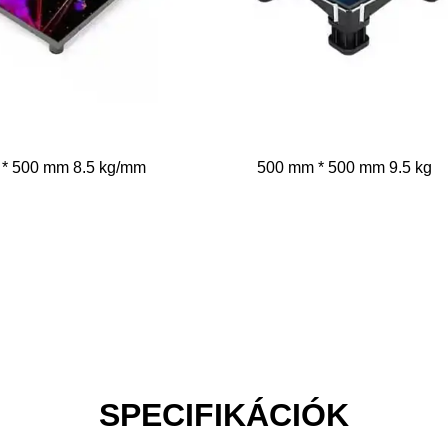
* 500 mm 8.5 kg/mm
500 mm * 500 mm 9.5 kg
SPECIFIKÁCIÓK