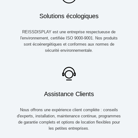
Solutions écologiques
REISSDISPLAY est une entreprise respectueuse de
l'environnement, certifiée ISO 9000-9001. Nos produits
sont écoénergétiques et conformes aux normes de
sécurité environnementale.
Assistance Clients
Nous offrons une expérience client complète : conseils
d'experts, installation, maintenance continue, programmes
de garantie complets et options de location flexibles pour
les petites entreprises.