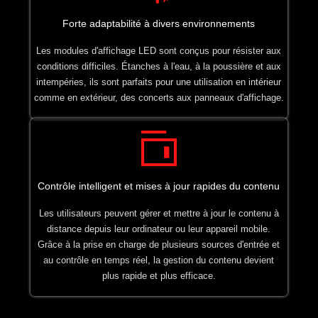
Forte adaptabilité à divers environnements
Les modules d'affichage LED sont conçus pour résister aux
conditions difficiles. Étanches à l'eau, à la poussière et aux
intempéries, ils sont parfaits pour une utilisation en intérieur
comme en extérieur, des concerts aux panneaux d'affichage.
Contrôle intelligent et mises à jour rapides du contenu
Les utilisateurs peuvent gérer et mettre à jour le contenu à
distance depuis leur ordinateur ou leur appareil mobile.
Grâce à la prise en charge de plusieurs sources d'entrée et
au contrôle en temps réel, la gestion du contenu devient
plus rapide et plus efficace.