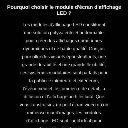
Pourquoi choisir le module d'écran d'affichage
LED ?
Les modules d'affichage LED constituent
une solution polyvalente et performante
pour créer des affichages numériques
dynamiques et de haute qualité. Conçus
pour offrir des visuels époustouflants, une
grande durabilité et une grande flexibilité,
ces systèmes modulaires sont parfaits pour
la publicité intérieure et extérieure,
l'événementiel, le commerce de détail, la
diffusion et l'affichage architectural. Que
vous construisiez un petit écran vidéo ou un
immense mur d'images, les modules
d'affichage LED sont l'outil idéal pour