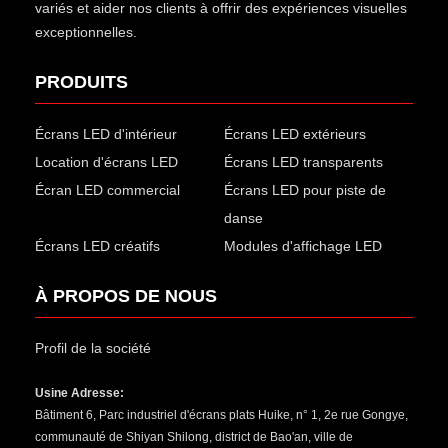
variés et aider nos clients à offrir des expériences visuelles
exceptionnelles.
PRODUITS
Écrans LED d'intérieur
Écrans LED extérieurs
Location d'écrans LED
Écrans LED transparents
Écran LED commercial
Écrans LED pour piste de
danse
Écrans LED créatifs
Modules d'affichage LED
À PROPOS DE NOUS
Profil de la société
Usine Adresse:
Bâtiment 6, Parc industriel d'écrans plats Huike, n° 1, 2e rue Gongye,
communauté de Shiyan Shilong, district de Bao'an, ville de