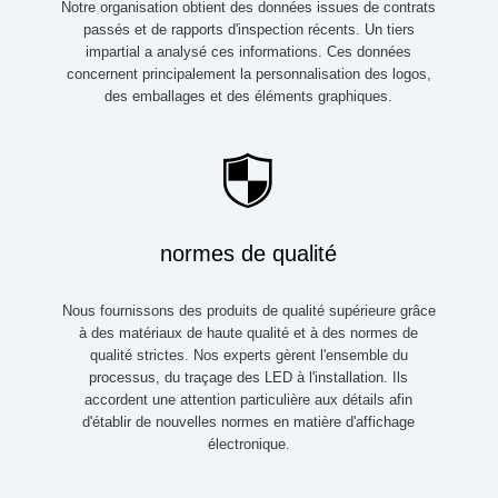
Notre organisation obtient des données issues de contrats
passés et de rapports d'inspection récents. Un tiers
impartial a analysé ces informations. Ces données
concernent principalement la personnalisation des logos,
des emballages et des éléments graphiques.
normes de qualité
Nous fournissons des produits de qualité supérieure grâce
à des matériaux de haute qualité et à des normes de
qualité strictes. Nos experts gèrent l'ensemble du
processus, du traçage des LED à l'installation. Ils
accordent une attention particulière aux détails afin
d'établir de nouvelles normes en matière d'affichage
électronique.