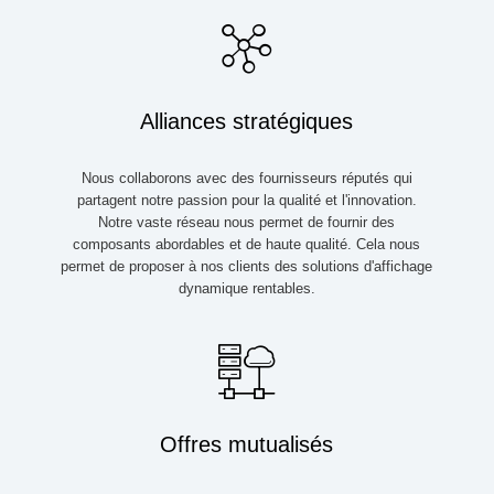
Alliances stratégiques
Nous collaborons avec des fournisseurs réputés qui
partagent notre passion pour la qualité et l'innovation.
Notre vaste réseau nous permet de fournir des
composants abordables et de haute qualité. Cela nous
permet de proposer à nos clients des solutions d'affichage
dynamique rentables.
Offres mutualisés