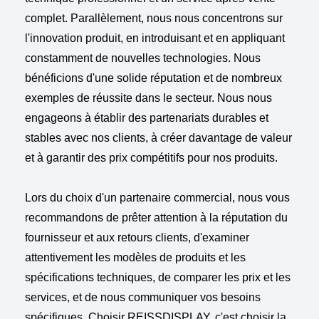
complet. Parallèlement, nous nous concentrons sur
l'innovation produit, en introduisant et en appliquant
constamment de nouvelles technologies. Nous
bénéficions d'une solide réputation et de nombreux
exemples de réussite dans le secteur. Nous nous
engageons à établir des partenariats durables et
stables avec nos clients, à créer davantage de valeur
et à garantir des prix compétitifs pour nos produits.
Lors du choix d'un partenaire commercial, nous vous
recommandons de prêter attention à la réputation du
fournisseur et aux retours clients, d'examiner
attentivement les modèles de produits et les
spécifications techniques, de comparer les prix et les
services, et de nous communiquer vos besoins
spécifiques. Choisir REISSDISPLAY, c'est choisir la