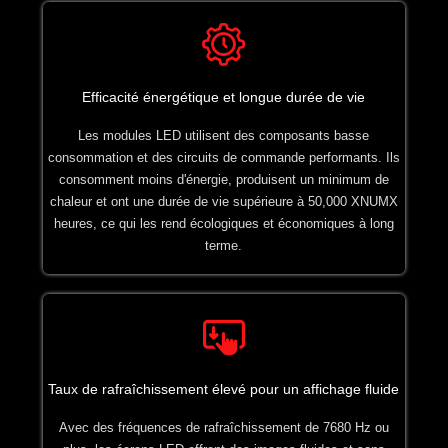
Efficacité énergétique et longue durée de vie
Les modules LED utilisent des composants basse
consommation et des circuits de commande performants. Ils
consomment moins d'énergie, produisent un minimum de
chaleur et ont une durée de vie supérieure à 50,000 XNUMX
heures, ce qui les rend écologiques et économiques à long
terme.
Taux de rafraîchissement élevé pour un affichage fluide
Avec des fréquences de rafraîchissement de 7680 Hz ou