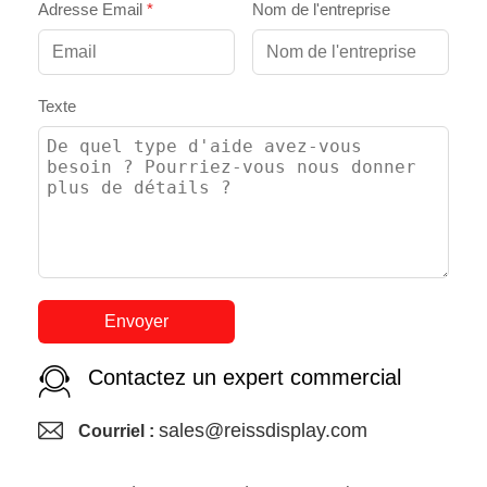
Adresse Email
*
Nom de l'entreprise
Texte
Envoyer
Contactez un expert commercial
sales@reissdisplay.com
Courriel :