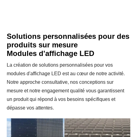
Solutions personnalisées pour des
produits sur mesure
Modules d'affichage LED
La création de solutions personnalisées pour vos
modules d'affichage LED est au cœur de notre activité.
Notre approche consultative, nos conceptions sur
mesure et notre engagement qualité vous garantissent
un produit qui répond à vos besoins spécifiques et
dépasse vos attentes.