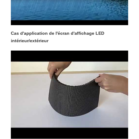
Cas d'application de l'écran d'affichage LED
intérieur/extérieur