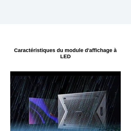
Caractéristiques du module d'affichage à
LED