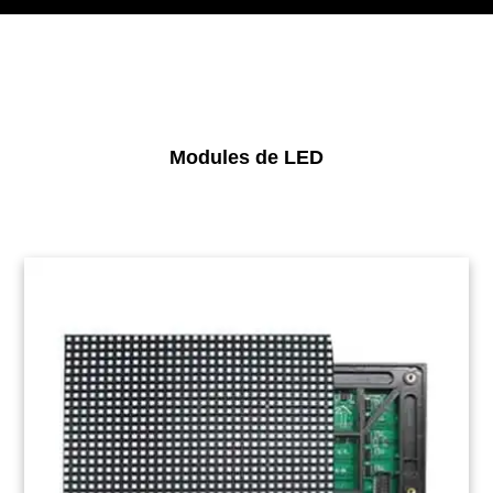
Modules de LED