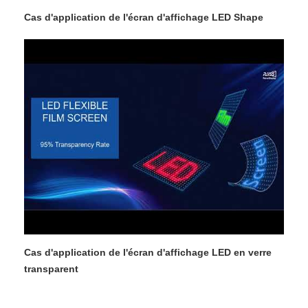
Cas d'application de l'écran d'affichage LED Shape
Cas d'application de l'écran d'affichage LED en verre
transparent