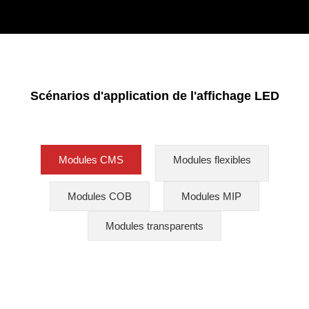
Scénarios d'application de l'affichage LED
Modules CMS
Modules flexibles
Modules COB
Modules MIP
Modules transparents