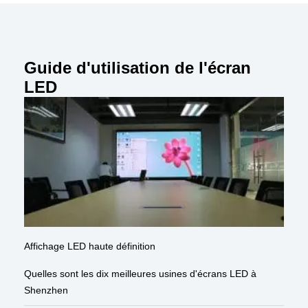
Guide d'utilisation de l'écran
LED
Affichage LED haute définition
Quelles sont les dix meilleures usines d'écrans LED à
Shenzhen