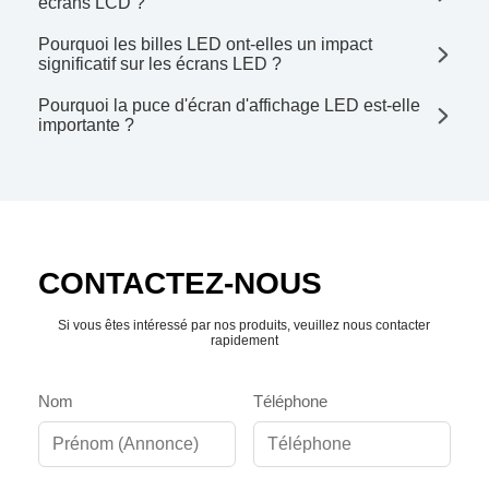
écrans LCD ?
Pourquoi les billes LED ont-elles un impact
significatif sur les écrans LED ?
Pourquoi la puce d'écran d'affichage LED est-elle
importante ?
CONTACTEZ-NOUS
Si vous êtes intéressé par nos produits, veuillez nous contacter
rapidement
Nom
Téléphone