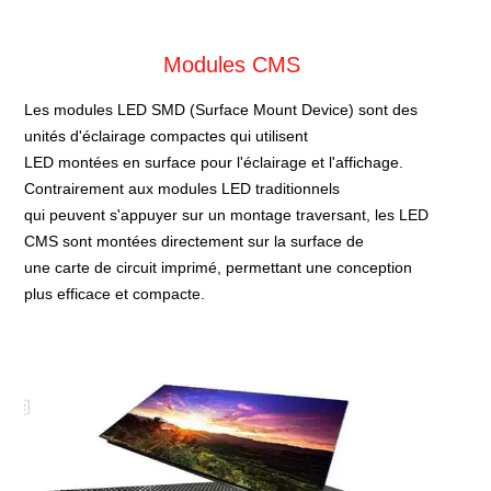
Modules CMS
Les modules LED SMD (Surface Mount Device) sont des
unités d'éclairage compactes qui utilisent
LED montées en surface pour l'éclairage et l'affichage.
Contrairement aux modules LED traditionnels
qui peuvent s'appuyer sur un montage traversant, les LED
CMS sont montées directement sur la surface de
une carte de circuit imprimé, permettant une conception
plus efficace et compacte.