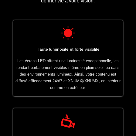
donner vie à votre vision.
Haute luminosité et forte visibilité
Les écrans LED offrent une luminosité exceptionnelle, les
rendant parfaitement visibles même en plein soleil ou dans
des environnements lumineux. Ainsi, votre contenu est
diffusé efficacement 24h/7 et XNUMXj/XNUMX, en intérieur
comme en extérieur.