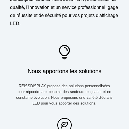
qualité, l'innovation et un service professionnel, gage
de réussite et de sécurité pour vos projets d'affichage
LED.
Nous apportons les solutions
REISSDISPLAY propose des solutions personnalisées
pour répondre aux besoins des secteurs exigeants et en
constante évolution. Nous proposons une variété d'écrans
LED pour vous apporter des solutions.