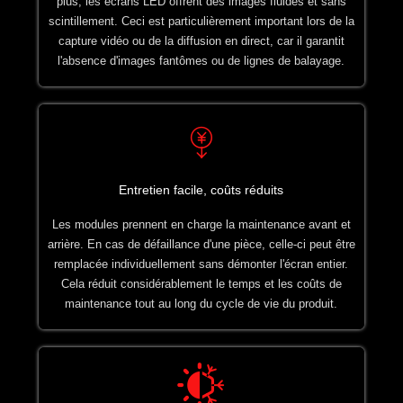
plus, les écrans LED offrent des images fluides et sans
scintillement. Ceci est particulièrement important lors de la
capture vidéo ou de la diffusion en direct, car il garantit
l'absence d'images fantômes ou de lignes de balayage.
Entretien facile, coûts réduits
Les modules prennent en charge la maintenance avant et
arrière. En cas de défaillance d'une pièce, celle-ci peut être
remplacée individuellement sans démonter l'écran entier.
Cela réduit considérablement le temps et les coûts de
maintenance tout au long du cycle de vie du produit.