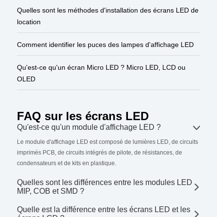
Quelles sont les méthodes d'installation des écrans LED de
location
Comment identifier les puces des lampes d'affichage LED
Qu'est-ce qu'un écran Micro LED ? Micro LED, LCD ou
OLED
FAQ sur les écrans LED
Qu'est-ce qu'un module d'affichage LED ?
Le module d'affichage LED est composé de lumières LED, de circuits
imprimés PCB, de circuits intégrés de pilote, de résistances, de
condensateurs et de kits en plastique.
Quelles sont les différences entre les modules LED
MIP, COB et SMD ?
Quelle est la différence entre les écrans LED et les