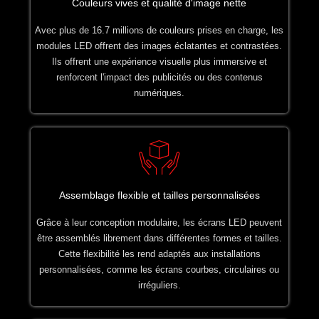
Couleurs vives et qualité d'image nette
Avec plus de 16.7 millions de couleurs prises en charge, les
modules LED offrent des images éclatantes et contrastées.
Ils offrent une expérience visuelle plus immersive et
renforcent l'impact des publicités ou des contenus
numériques.
Assemblage flexible et tailles personnalisées
Grâce à leur conception modulaire, les écrans LED peuvent
être assemblés librement dans différentes formes et tailles.
Cette flexibilité les rend adaptés aux installations
personnalisées, comme les écrans courbes, circulaires ou
irréguliers.