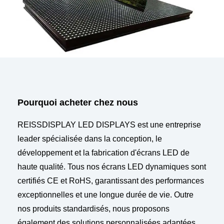
Pourquoi acheter chez nous
REISSDISPLAY LED DISPLAYS est une entreprise
leader spécialisée dans la conception, le
développement et la fabrication d'écrans LED de
haute qualité. Tous nos écrans LED dynamiques sont
certifiés CE et RoHS, garantissant des performances
exceptionnelles et une longue durée de vie. Outre
nos produits standardisés, nous proposons
également des solutions personnalisées adaptées