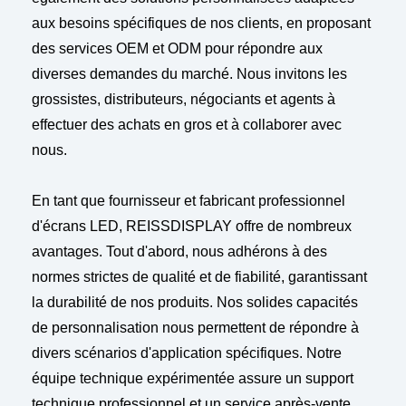
aux besoins spécifiques de nos clients, en proposant
des services OEM et ODM pour répondre aux
diverses demandes du marché. Nous invitons les
grossistes, distributeurs, négociants et agents à
effectuer des achats en gros et à collaborer avec
nous.
En tant que fournisseur et fabricant professionnel
d'écrans LED, REISSDISPLAY offre de nombreux
avantages. Tout d'abord, nous adhérons à des
normes strictes de qualité et de fiabilité, garantissant
la durabilité de nos produits. Nos solides capacités
de personnalisation nous permettent de répondre à
divers scénarios d'application spécifiques. Notre
équipe technique expérimentée assure un support
technique professionnel et un service après-vente