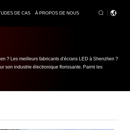
TUDES DE CAS
À PROPOS DE NOUS
hen ? Les meilleurs fabricants d'écrans LED à Shenzhen ?
 son industrie électronique florissante. Parmi les