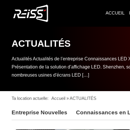
ACCUEIL
ACTUALITÉS
Actualités Actualités de l'entreprise Connaissances LED
Présentation de la solution d'affichage LED. Shenzhen, so
nombreuses usines d'écrans LED […]
Ta location actuelle:
Accueil
»
ACTUALITÉS
Entreprise Nouvelles
Connaissances en 