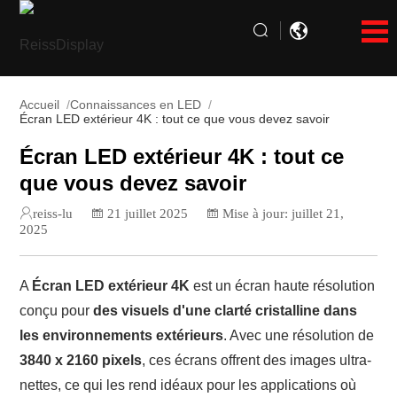
Accueil
Connaissances en LED
Écran LED extérieur 4K : tout ce que vous devez savoir
Écran LED extérieur 4K : tout ce
que vous devez savoir
reiss-lu
21 juillet 2025
Mise à jour: juillet 21,
2025
A
Écran LED extérieur 4K
est un écran haute résolution
conçu pour
des visuels d'une clarté cristalline dans
les environnements extérieurs
. Avec une résolution de
3840 x 2160 pixels
, ces écrans offrent des images ultra-
nettes, ce qui les rend idéaux pour les applications où