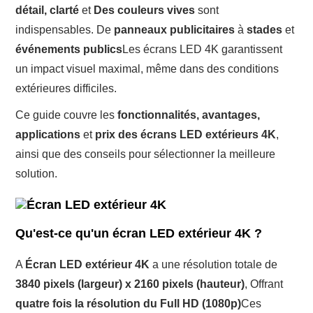
détail, clarté
et
Des couleurs vives
sont
indispensables. De
panneaux publicitaires
à
stades
et
événements publics
Les écrans LED 4K garantissent
un impact visuel maximal, même dans des conditions
extérieures difficiles.
Ce guide couvre les
fonctionnalités, avantages,
applications
et
prix des écrans LED extérieurs 4K
,
ainsi que des conseils pour sélectionner la meilleure
solution.
Qu'est-ce qu'un écran LED extérieur 4K ?
A
Écran LED extérieur 4K
a une résolution totale de
3840 pixels (largeur) x 2160 pixels (hauteur)
, Offrant
quatre fois la résolution du Full HD (1080p)
Ces