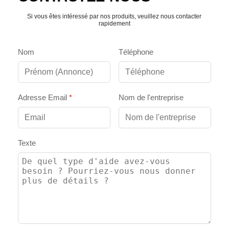
Si vous êtes intéressé par nos produits, veuillez nous contacter
rapidement
Nom
Téléphone
Adresse Email
*
Nom de l'entreprise
Texte