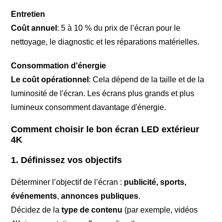
Entretien
Coût annuel
: 5 à 10 % du prix de l’écran pour le
nettoyage, le diagnostic et les réparations matérielles.
Consommation d'énergie
Le coût opérationnel
: Cela dépend de la taille et de la
luminosité de l'écran. Les écrans plus grands et plus
lumineux consomment davantage d'énergie.
Comment choisir le bon écran LED extérieur
4K
1. Définissez vos objectifs
Déterminer l’objectif de l’écran :
publicité, sports,
événements
,
annonces publiques
.
Décidez de la
type de contenu
(par exemple, vidéos