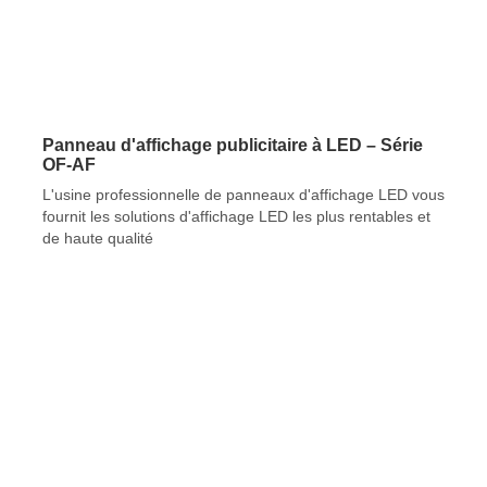
Panneau d'affichage publicitaire à LED – Série
OF-AF
L'usine professionnelle de panneaux d'affichage LED vous
fournit les solutions d'affichage LED les plus rentables et
de haute qualité