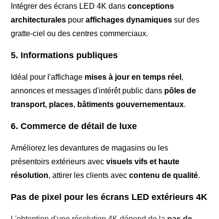
Intégrer des écrans LED 4K dans
conceptions
architecturales
pour
affichages dynamiques
sur des
gratte-ciel ou des centres commerciaux.
5. Informations publiques
Idéal pour l'affichage
mises à jour en temps réel
,
annonces et messages d'intérêt public dans
pôles de
transport, places
,
bâtiments gouvernementaux
.
6. Commerce de détail de luxe
Améliorez les devantures de magasins ou les
présentoirs extérieurs avec
visuels vifs et haute
résolution
, attirer les clients avec
contenu de qualité
.
Pas de pixel pour les écrans LED extérieurs 4K
L'obtention d'une résolution 4K dépend de la
pas de