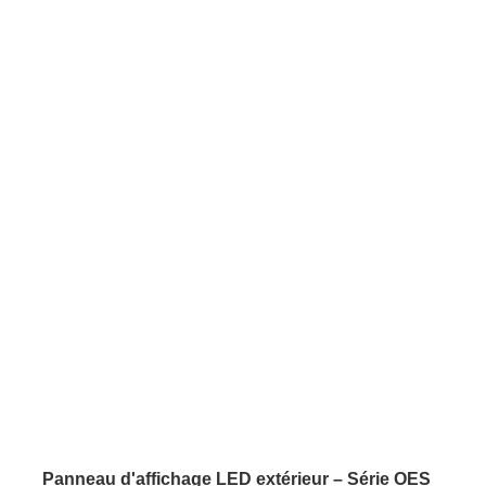
Panneau d'affichage LED extérieur – Série OES