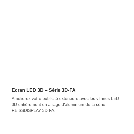
Écran LED 3D – Série 3D-FA
Améliorez votre publicité extérieure avec les vitrines LED
3D entièrement en alliage d'aluminium de la série
REISSDISPLAY 3D-FA.