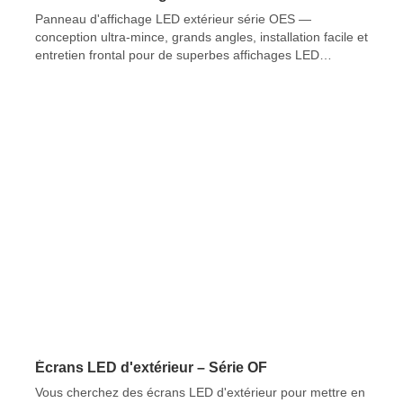
Panneau d'affichage LED extérieur série OES —
conception ultra-mince, grands angles, installation facile et
entretien frontal pour de superbes affichages LED
extérieurs.
Écrans LED d'extérieur – Série OF
Vous cherchez des écrans LED d'extérieur pour mettre en