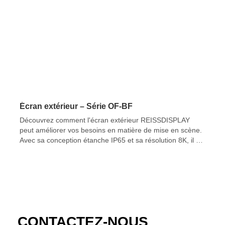
Écran extérieur – Série OF-BF
Découvrez comment l'écran extérieur REISSDISPLAY
peut améliorer vos besoins en matière de mise en scène.
Avec sa conception étanche IP65 et sa résolution 8K, il est
idéal pour vos présentations.
CONTACTEZ-NOUS