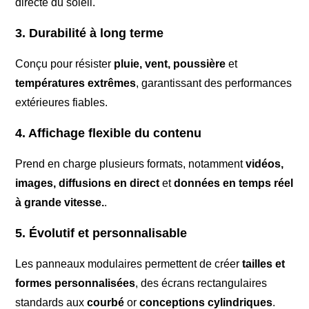
directe du soleil.
3. Durabilité à long terme
Conçu pour résister
pluie, vent, poussière
et
températures extrêmes
, garantissant des performances
extérieures fiables.
4. Affichage flexible du contenu
Prend en charge plusieurs formats, notamment
vidéos,
images, diffusions en direct
et
données en temps réel
à grande vitesse.
.
5. Évolutif et personnalisable
Les panneaux modulaires permettent de créer
tailles et
formes personnalisées
, des écrans rectangulaires
standards aux
courbé
or
conceptions cylindriques
.