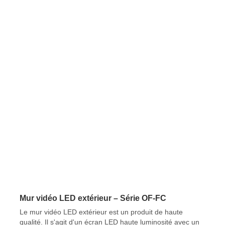
Mur vidéo LED extérieur – Série OF-FC
Le mur vidéo LED extérieur est un produit de haute
qualité. Il s'agit d'un écran LED haute luminosité avec un