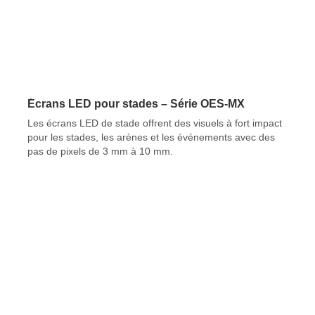
Écrans LED pour stades – Série OES-MX
Les écrans LED de stade offrent des visuels à fort impact
pour les stades, les arènes et les événements avec des
pas de pixels de 3 mm à 10 mm.