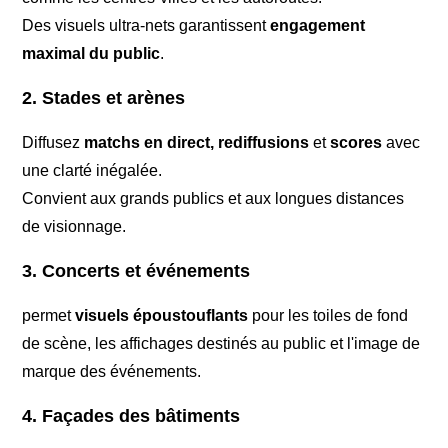
Des visuels ultra-nets garantissent
engagement
maximal du public
.
2. Stades et arènes
Diffusez
matchs en direct, rediffusions
et
scores
avec
une clarté inégalée.
Convient aux grands publics et aux longues distances
de visionnage.
3. Concerts et événements
permet
visuels époustouflants
pour les toiles de fond
de scène, les affichages destinés au public et l'image de
marque des événements.
4. Façades des bâtiments