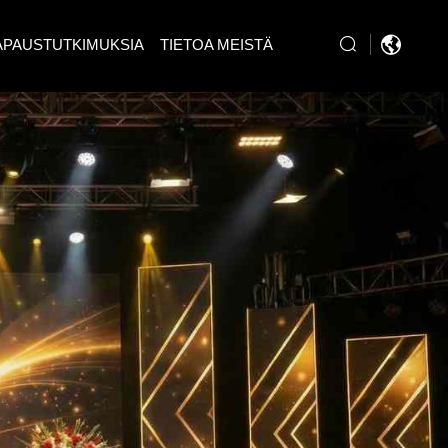
APAUSTUTKIMUKSIA
TIETOA MEISTÄ