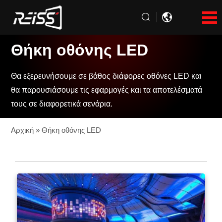
Θήκη οθόνης LED
Θα εξερευνήσουμε σε βάθος διάφορες οθόνες LED και
θα παρουσιάσουμε τις εφαρμογές και τα αποτελέσματά
τους σε διαφορετικά σενάρια.
Αρχική
»
Θήκη οθόνης LED