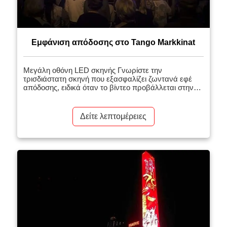
Εμφάνιση απόδοσης στο Tango Markkinat
Μεγάλη οθόνη LED σκηνής Γνωρίστε την
τρισδιάστατη σκηνή που εξασφαλίζει ζωντανά εφέ
απόδοσης, ειδικά όταν το βίντεο προβάλλεται στην
οθόνη
Δείτε λεπτομέρειες