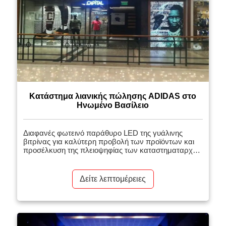
Κατάστημα λιανικής πώλησης ADIDAS στο
Ηνωμένο Βασίλειο
Διαφανές φωτεινό παράθυρο LED της γυάλινης
βιτρίνας για καλύτερη προβολή των προϊόντων και
προσέλκυση της πλειοψηφίας των καταστηματαρχών
για να εγκατασταθούν
Δείτε λεπτομέρειες