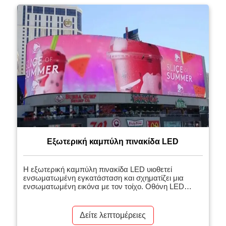
λειτουργίας του. Μέσω αυτού […]
Εξωτερική καμπύλη πινακίδα LED
Η εξωτερική καμπύλη πινακίδα LED υιοθετεί
ενσωματωμένη εγκατάσταση και σχηματίζει μια
ενσωματωμένη εικόνα με τον τοίχο. Οθόνη LED
εξωτερικού χώρου
Δείτε λεπτομέρειες