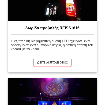
Λωρίδα προβολής REISS1616
Η εξωτερική διαφημιστική οθόνη LED έχει γίνει ένα
ορόσημο σε ένα εμπορικό κτίριο, η οπτική επαφή του
κοινού με το κοινό.
Δείτε λεπτομέρειες