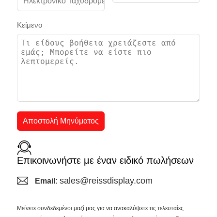
Κείμενο
Αποστολή Μηνύματος
Επικοινωνήστε με έναν ειδικό πωλήσεων
sales@reissdisplay.com
Email:
Μείνετε συνδεδεμένοι μαζί μας για να ανακαλύψετε τις τελευταίες